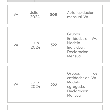
Julio
Autoliquidación
IVA
303
2024
mensual IVA.
Grupos
Entidades en IVA.
Julio
Modelo
IVA
322
2024
Individual.
Declaración
Mensual.
Grupos de
entidades en IVA.
Julio
Modelo
IVA
353
2024
agregado.
Declaración
Mensual.