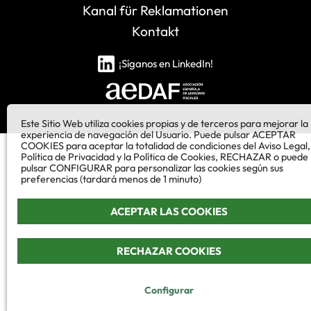
Kanal für Reklamationen
Kontakt
¡Síganos en LinkedIn!
Este Sitio Web utiliza cookies propias y de terceros para mejorar la
experiencia de navegación del Usuario. Puede pulsar ACEPTAR
COOKIES para aceptar la totalidad de condiciones del Aviso Legal,
Política de Privacidad y la Política de Cookies, RECHAZAR o puede
pulsar CONFIGURAR para personalizar las cookies según sus
preferencias (tardará menos de 1 minuto)
ACEPTAR LAS COOKIES
RECHAZAR COOKIES
Configurar