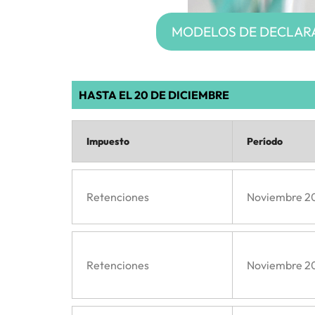
MODELOS DE DECLARA
HASTA EL 20 DE DICIEMBRE
Impuesto
Período
Retenciones
Noviembre 2
Retenciones
Noviembre 2