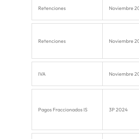
Retenciones
Noviembre 2
Retenciones
Noviembre 2
IVA
Noviembre 2
Pagos Fraccionados IS
3P 2024