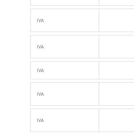
IVA
IVA
IVA
IVA
IVA