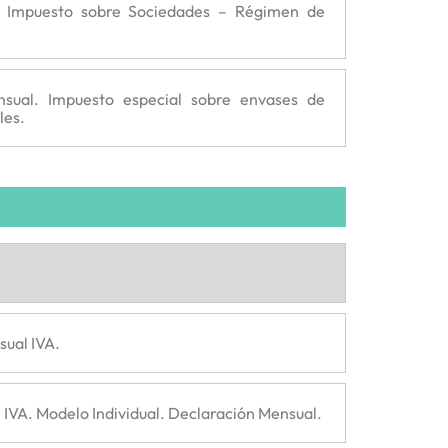
s Impuesto sobre Sociedades – Régimen de
nsual. Impuesto especial sobre envases de
les.
sual IVA.
 IVA. Modelo Individual. Declaración Mensual.