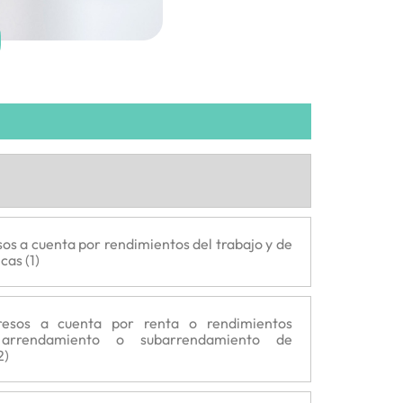
os a cuenta por rendimientos del trabajo y de
cas (1)
resos a cuenta por renta o rendimientos
 arrendamiento o subarrendamiento de
2)