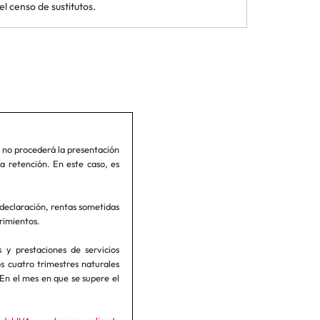
el censo de sustitutos.
 no procederá la presentación
a retención. En este caso, es
declaración, rentas sometidas
erimientos.
y prestaciones de servicios
s cuatro trimestres naturales
En el mes en que se supere el