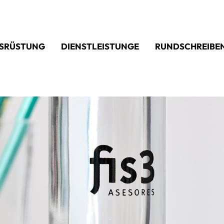
SRÜSTUNG
DIENSTLEISTUNGE
RUNDSCHREIBE