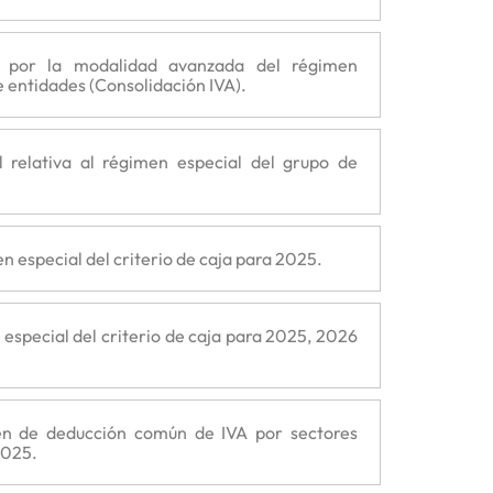
 por la modalidad avanzada del régimen
e entidades (Consolidación IVA).
 relativa al régimen especial del grupo de
n especial del criterio de caja para 2025.
especial del criterio de caja para 2025, 2026
en de deducción común de IVA por sectores
2025.