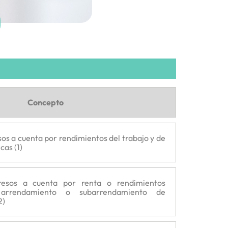
Concepto
os a cuenta por rendimientos del trabajo y de
cas (1)
resos a cuenta por renta o rendimientos
 arrendamiento o subarrendamiento de
2)