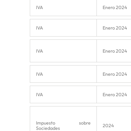
IVA
Enero 2024
IVA
Enero 2024
IVA
Enero 2024
IVA
Enero 2024
IVA
Enero 2024
Impuesto sobre
2024
Sociedades