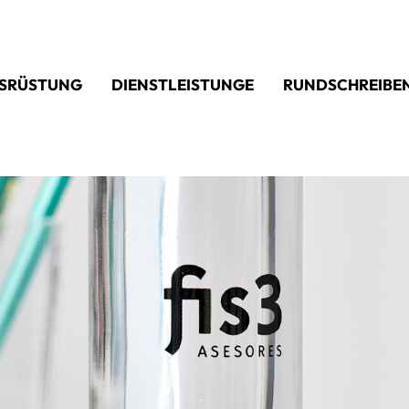
SRÜSTUNG
DIENSTLEISTUNGE
RUNDSCHREIBE