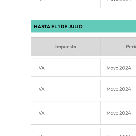
HASTA EL 1 DE JULIO
Impuesto
Per
IVA
Mayo 2024
IVA
Mayo 2024
IVA
Mayo 2024