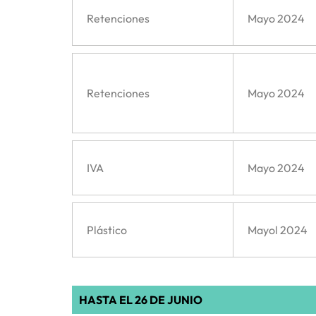
Retenciones
Mayo 2024
Retenciones
Mayo 2024
IVA
Mayo 2024
Plástico
Mayol 2024
HASTA EL 26 DE JUNIO