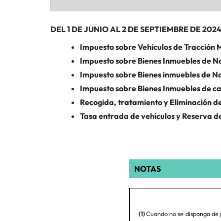
DEL 1 DE JUNIO AL 2 DE SEPTIEMBRE DE 202
Impuesto sobre Vehículos de Tracción
Impuesto sobre Bienes Inmuebles de 
Impuesto sobre Bienes inmuebles de N
Impuesto sobre Bienes Inmuebles de ca
Recogida, tratamiento y Eliminación d
Tasa entrada de vehículos y Reserva 
NOTAS
(1)
Cuando no se disponga de 