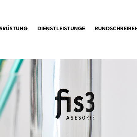
SRÜSTUNG
DIENSTLEISTUNGE
RUNDSCHREIBE