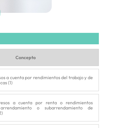
Concepto
os a cuenta por rendimientos del trabajo y de
cas (1)
resos a cuenta por renta o rendimientos
 arrendamiento o subarrendamiento de
2)