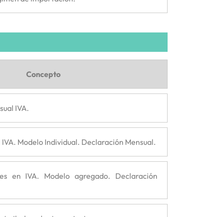
Concepto
sual IVA.
 IVA. Modelo Individual. Declaración Mensual.
es en IVA. Modelo agregado. Declaración