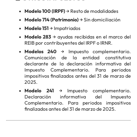
Modelo 100 (IRPF)
→ Resto de modalidades
Modelo 714 (Patrimonio)
→ Sin domiciliación
Modelo 151
→ Impatriados
Modelo 283
→ ayudas recibidas en el marco del
REIB por contribuyentes del IRPF o IRNR.
Modelos 240
→ Impuesto complementario.
Comunicación de la entidad constitutiva
declarante de la declaración informativa del
Impuesto Complementario. Para periodos
impositivos finalizados antes del 31 de marzo de
2025.
Modelo 241
→ Impuesto complementario.
Declaración informativa del Impuesto
Complementario. Para periodos impositivos
finalizados antes del 31 de marzo de 2025.