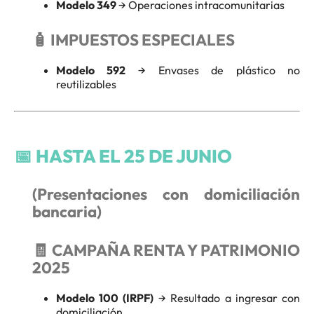
Modelo 349
→ Operaciones intracomunitarias
🧴 IMPUESTOS ESPECIALES
Modelo 592
→ Envases de plástico no
reutilizables
📅
HASTA EL 25 DE JUNIO
(Presentaciones con domiciliación
bancaria)
🧾 CAMPAÑA RENTA Y PATRIMONIO
2025
Modelo 100 (IRPF)
→ Resultado a ingresar con
domiciliación