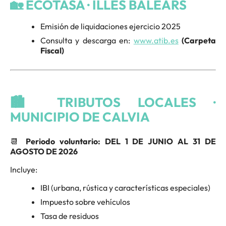
🏡 ECOTASA · ILLES BALEARS
Emisión de liquidaciones ejercicio 2025
Consulta y descarga en:
www.atib.es
(Carpeta
Fiscal)
🏙️ TRIBUTOS LOCALES ·
MUNICIPIO DE CALVIA
📆
Periodo voluntario: DEL 1 DE JUNIO AL 31 DE
AGOSTO DE 2026
Incluye:
IBI (urbana, rústica y características especiales)
Impuesto sobre vehículos
Tasa de residuos