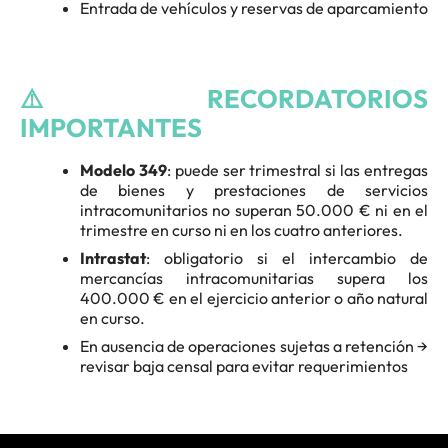
Entrada de vehículos y reservas de aparcamiento
⚠️ RECORDATORIOS
IMPORTANTES
Modelo 349
: puede ser trimestral si las entregas
de bienes y prestaciones de servicios
intracomunitarios no superan 50.000 € ni en el
trimestre en curso ni en los cuatro anteriores.
Intrastat
: obligatorio si el intercambio de
mercancías intracomunitarias supera los
400.000 € en el ejercicio anterior o año natural
en curso.
En ausencia de operaciones sujetas a retención →
revisar baja censal para evitar requerimientos