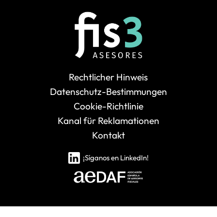
Rechtlicher Hinweis
Datenschutz-Bestimmungen
Cookie-Richtlinie
Kanal für Reklamationen
Kontakt
¡Síganos en LinkedIn!