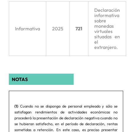
Declaración
informativa
sobre
monedas
Informativa
2025
721
virtuales
situadas en
el
extranjero.
NOTAS
(1)
Cuando no se disponga de personal empleado y sólo se
satisfagan rendimientos de actividades económicas no
procederá la presentación de declaración negativa cuando no
se hubieran satisfecho, en el período de declaración, rentas
sometidas a retención. En este caso, es preciso presentar