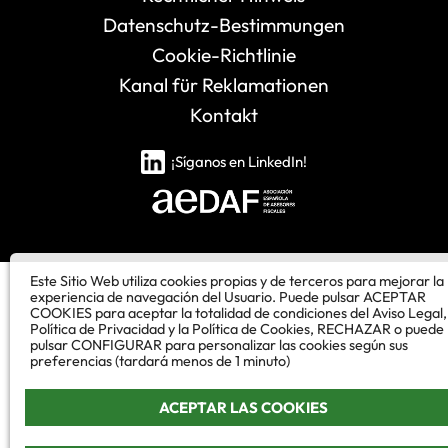
Datenschutz-Bestimmungen
Cookie-Richtlinie
Kanal für Reklamationen
Kontakt
¡Síganos en LinkedIn!
Este Sitio Web utiliza cookies propias y de terceros para mejorar la
experiencia de navegación del Usuario. Puede pulsar ACEPTAR
COOKIES para aceptar la totalidad de condiciones del Aviso Legal,
Política de Privacidad y la Política de Cookies, RECHAZAR o puede
pulsar CONFIGURAR para personalizar las cookies según sus
preferencias (tardará menos de 1 minuto)
ACEPTAR LAS COOKIES