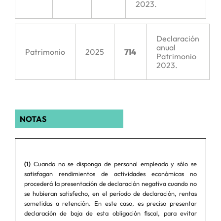
2023.
Declaración
anual
Patrimonio
2025
714
Patrimonio
2023.
NOTAS
(1)
Cuando no se disponga de personal empleado y sólo se
satisfagan rendimientos de actividades económicas no
procederá la presentación de declaración negativa cuando no
se hubieran satisfecho, en el período de declaración, rentas
sometidas a retención. En este caso, es preciso presentar
declaración de baja de esta obligación fiscal, para evitar