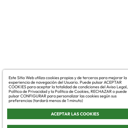
Este Sitio Web utiliza cookies propias y de terceros para mejorar la
experiencia de navegación del Usuario. Puede pulsar ACEPTAR
COOKIES para aceptar la totalidad de condiciones del Aviso Legal,
Política de Privacidad y la Política de Cookies, RECHAZAR o puede
pulsar CONFIGURAR para personalizar las cookies según sus
preferencias (tardará menos de 1 minuto)
ACEPTAR LAS COOKIES