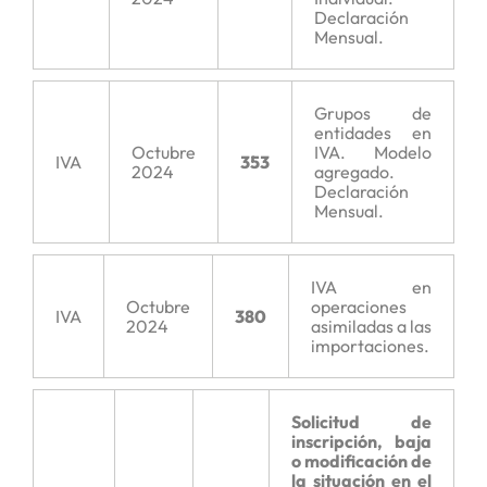
Declaración
Mensual.
Grupos de
entidades en
Octubre
IVA. Modelo
IVA
353
2024
agregado.
Declaración
Mensual.
IVA en
Octubre
operaciones
IVA
380
2024
asimiladas a las
importaciones.
Solicitud de
inscripción, baja
o modificación de
la situación en el