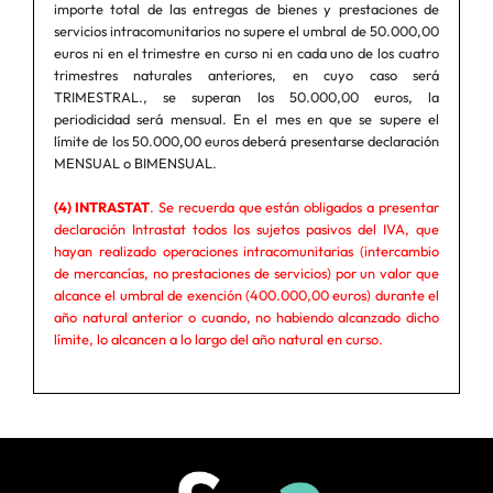
importe total de las entregas de bienes y prestaciones de
servicios intracomunitarios no supere el umbral de 50.000,00
euros ni en el trimestre en curso ni en cada uno de los cuatro
trimestres naturales anteriores, en cuyo caso será
TRIMESTRAL., se superan los 50.000,00 euros, la
periodicidad será mensual. En el mes en que se supere el
límite de los 50.000,00 euros deberá presentarse declaración
MENSUAL o BIMENSUAL.
(4) INTRASTAT
. Se recuerda que están obligados a presentar
declaración Intrastat todos los sujetos pasivos del IVA, que
hayan realizado operaciones intracomunitarias (intercambio
de mercancías, no prestaciones de servicios) por un valor que
alcance el umbral de exención (400.000,00 euros) durante el
año natural anterior o cuando, no habiendo alcanzado dicho
límite, lo alcancen a lo largo del año natural en curso.