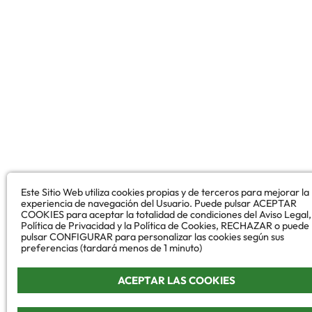
Este Sitio Web utiliza cookies propias y de terceros para mejorar la
experiencia de navegación del Usuario. Puede pulsar ACEPTAR
COOKIES para aceptar la totalidad de condiciones del Aviso Legal,
Política de Privacidad y la Política de Cookies, RECHAZAR o puede
pulsar CONFIGURAR para personalizar las cookies según sus
preferencias (tardará menos de 1 minuto)
ACEPTAR LAS COOKIES