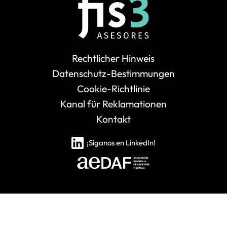
Rechtlicher Hinweis
Datenschutz-Bestimmungen
Cookie-Richtlinie
Kanal für Reklamationen
Kontakt
¡Síganos en LinkedIn!