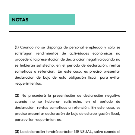
NOTAS
(1)
Cuando no se disponga de personal empleado y sólo se
satisfagan rendimientos de actividades económicas no
procederá la presentación de declaración negativa cuando no
se hubieran satisfecho, en el período de declaración, rentas
sometidas a retención. En este caso, es preciso presentar
declaración de baja de esta obligación fiscal, para evitar
requerimientos.
(2)
No procederá la presentación de declaración negativa
cuando no se hubieran satisfecho, en el período de
declaración, rentas sometidas a retención. En este caso, es
preciso presentar declaración de baja de esta obligación fiscal,
para evitar requerimientos.
(3)
La declaración tendrá carácter MENSUAL, salvo cuando el