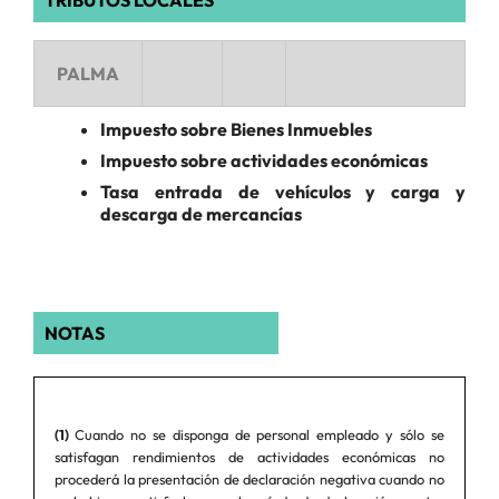
TRIBUTOS LOCALES
PALMA
Impuesto sobre Bienes Inmuebles
Impuesto sobre actividades económicas
Tasa entrada de vehículos y carga y
descarga de mercancías
NOTAS
(1)
Cuando no se disponga de personal empleado y sólo se
satisfagan rendimientos de actividades económicas no
procederá la presentación de declaración negativa cuando no