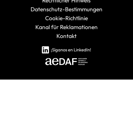
Rechtlicher Hinweis
Datenschutz-Bestimmungen
Cookie-Richtlinie
Kanal für Reklamationen
Kontakt
¡Síganos en LinkedIn!