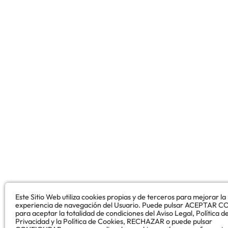
Este Sitio Web utiliza cookies propias y de terceros para mejorar la
experiencia de navegación del Usuario. Puede pulsar ACEPTAR 
para aceptar la totalidad de condiciones del Aviso Legal, Política d
Privacidad y la Política de Cookies, RECHAZAR o puede pulsar