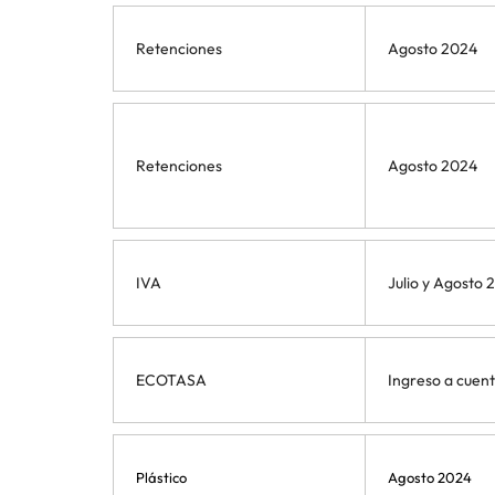
Retenciones
Agosto 2024
Retenciones
Agosto 2024
IVA
Julio y Agosto 
ECOTASA
Ingreso a cuen
Plástico
Agosto 2024