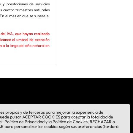
y prestaciones de servicios
s cuatro trimestres naturales
En el mes en que se supere el
s del IVA, que hayan realizado
alcance el umbral de exención
 a lo largo del año natural en
kies propias y de terceros para mejorar la experiencia de
Puede pulsar ACEPTAR COOKIES para aceptar la totalidad de
al, Política de Privacidad y la Política de Cookies, RECHAZAR o
para personalizar las cookies según sus preferencias (tardará