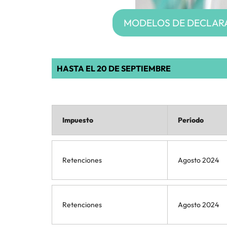
MODELOS DE DECLARA
HASTA EL 20 DE SEPTIEMBRE
Impuesto
Período
Retenciones
Agosto 2024
Retenciones
Agosto 2024