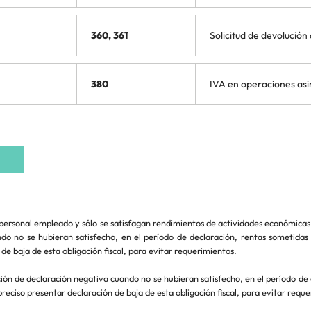
360, 361
Solicitud de devolución
380
IVA en operaciones asi
personal empleado y sólo se satisfagan rendimientos de actividades económicas
do no se hubieran satisfecho, en el período de declaración, rentas sometidas 
de baja de esta obligación fiscal, para evitar requerimientos.
ón de declaración negativa cuando no se hubieran satisfecho, en el período de 
preciso presentar declaración de baja de esta obligación fiscal, para evitar requ