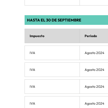
HASTA EL 30 DE SEPTIEMBRE
Impuesto
Período
IVA
Agosto 2024
IVA
Agosto 2024
IVA
Agosto 2024
IVA
Agosto 2024