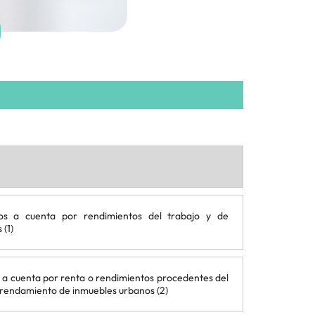
os a cuenta por rendimientos del trabajo y de
(1)
 a cuenta por renta o rendimientos procedentes del
rendamiento de inmuebles urbanos (2)