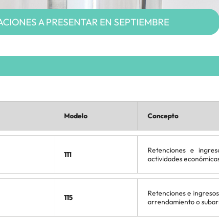
CIONES A PRESENTAR EN SEPTIEMBRE
Modelo
Concepto
Retenciones e ingres
111
actividades económicas 
Retenciones e ingresos
115
arrendamiento o subar