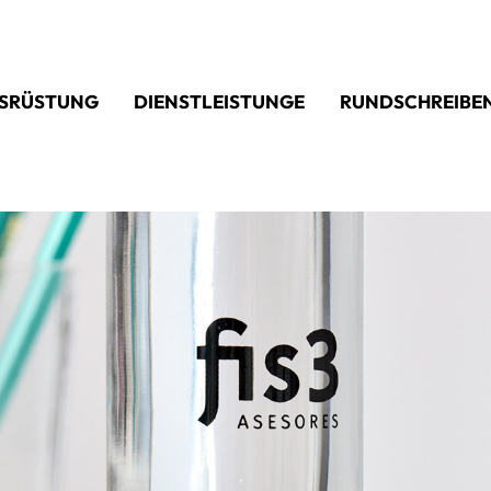
SRÜSTUNG
DIENSTLEISTUNGE
RUNDSCHREIBE