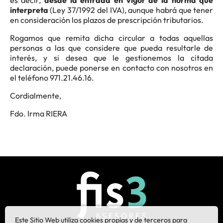
es decir,
desde la entrada en vigor de la norma que
interpreta
(Ley 37/1992 del IVA), aunque habrá que tener
en consideración los plazos de prescripción tributarios.
Rogamos que remita dicha circular a todas aquellas
personas a las que considere que pueda resultarle de
interés, y si desea que le gestionemos la citada
declaración, puede ponerse en contacto con nosotros en
el teléfono 971.21.46.16.
Cordialmente,
Fdo. Irma RIERA
Este Sitio Web utiliza cookies propias y de terceros para