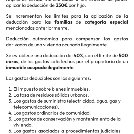
aplicar la deducción de
350€
por hijo.
Se incrementan los límites para la aplicación de la
deducción para las
familias
de
categoría especial
mencionadas anteriormente.
Deducción autonómica para compensar los gastos
derivados de una vivienda ocupada ilegalmente
Se establece una deducción del
40%
, con el límite de
500
euros
, de los gastos satisfechos por el propietario de un
inmueble ocupado ilegalmente
Los gastos deducibles son los siguientes:
El impuesto sobre bienes inmuebles.
La tasa de residuos sólidos urbanos.
Los gastos de suministro (electricidad, agua, gas y
telecomunicaciones).
Los gastos ordinarios de comunidad.
Los gastos de conservación y mantenimiento de la
vivienda.
Los gastos asociados a procedimientos judiciales