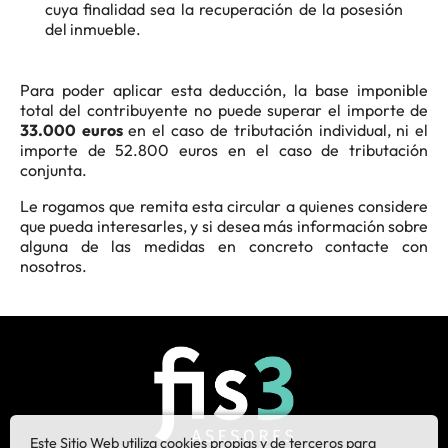
cuya finalidad sea la recuperación de la posesión
del inmueble.
Para poder aplicar esta deducción, la base imponible
total del contribuyente no puede superar el importe de
33.000 euros
en el caso de tributación individual, ni el
importe de 52.800 euros en el caso de tributación
conjunta.
Le rogamos que remita esta circular a quienes considere
que pueda interesarles, y si desea más información sobre
alguna de las medidas en concreto contacte con
nosotros.
Este Sitio Web utiliza cookies propias y de terceros para