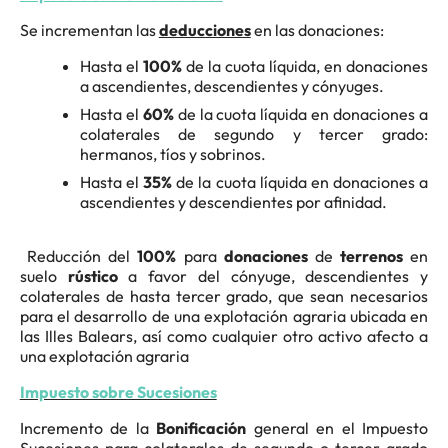
Se incrementan las
deducciones
en las donaciones:
Hasta el
100%
de la cuota líquida, en donaciones
a ascendientes, descendientes y cónyuges.
Hasta el
60%
de la cuota líquida en donaciones a
colaterales de segundo y tercer grado:
hermanos, tíos y sobrinos.
Hasta el
35%
de la cuota líquida en donaciones a
ascendientes y descendientes por afinidad.
Reducción del
100%
para
donaciones
de
terrenos
en
suelo
rústico
a favor del cónyuge, descendientes y
colaterales de hasta tercer grado, que sean necesarios
para el desarrollo de una explotación agraria ubicada en
las Illes Balears, así como cualquier otro activo afecto a
una explotación agraria
Impuesto sobre Sucesiones
Incremento de la
Bonificación
general en el Impuesto