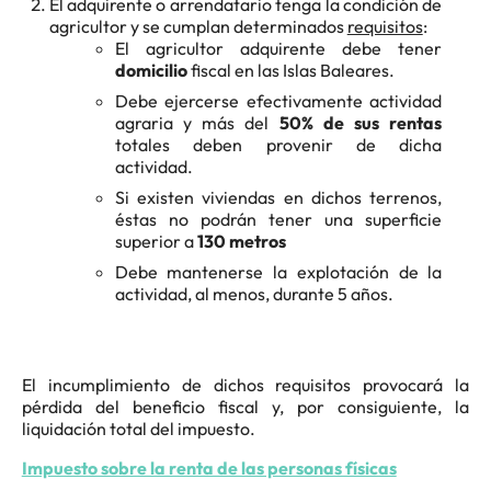
El adquirente o arrendatario tenga la condición de
agricultor y se cumplan determinados
requisitos
:
El agricultor adquirente debe tener
domicilio
fiscal en las Islas Baleares.
Debe ejercerse efectivamente actividad
agraria y más del
50% de sus rentas
totales deben provenir de dicha
actividad.
Si existen viviendas en dichos terrenos,
éstas no podrán tener una superficie
superior a
130 metros
Debe mantenerse la explotación de la
actividad, al menos, durante 5 años.
El incumplimiento de dichos requisitos provocará la
pérdida del beneficio fiscal y, por consiguiente, la
liquidación total del impuesto.
Impuesto sobre la renta de las personas físicas