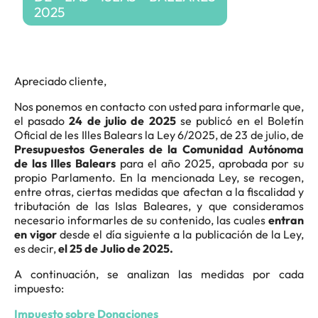
2025
Apreciado cliente,
Nos ponemos en contacto con usted para informarle que,
el pasado
24 de julio de 2025
se publicó en el Boletín
Oficial de les Illes Balears la Ley 6/2025, de 23 de julio, de
Presupuestos Generales de la Comunidad Autónoma
de las Illes Balears
para el año 2025, aprobada por su
propio Parlamento. En la mencionada Ley, se recogen,
entre otras, ciertas medidas que afectan a la fiscalidad y
tributación de las Islas Baleares, y que consideramos
necesario informarles de su contenido, las cuales
entran
en vigor
desde el día siguiente a la publicación de la Ley,
es decir,
el 25 de Julio de 2025.
A continuación, se analizan las medidas por cada
impuesto:
Impuesto sobre Donaciones