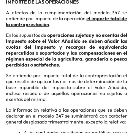
IMPORTE DE LAS OPERACIONES
A efectos de la cumplimentación del modelo 347 se
entiende por importe de la operación
el importe total de
la contraprestación
.
En los supuestos de
operaciones sujetas y no exentas del
Impuesto sobre el Valor Añadido se deben añadir las
cuotas del Impuesto y recargos de equivalencia
repercutidos o soportados y las compensaciones en el
régimen especial de la agricultura, ganadería o pesca
percibidas o satisfechas.
Se entiende por importe total de la contraprestación el
que resulte de aplicar las normas de determinación de la
base imponible del Impuesto sobre el Valor Añadido,
incluso respecto de aquellas operaciones no sujetas o
exentas del mismo.
La información relativa a las operaciones que se deben
declarar en el modelo 347 se suministrará con carácter
general desglosada trimestralmente, excepto la relativa:
A las cantidades percibidas en metálico, que se