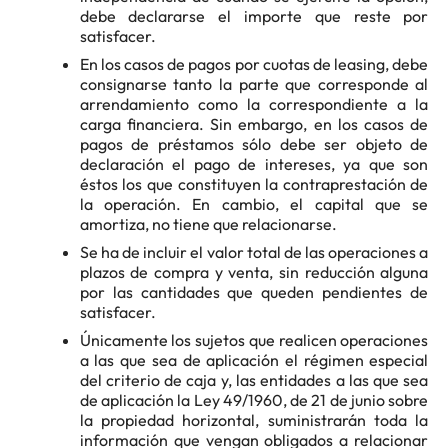
debe declararse el importe que reste por
satisfacer.
En los casos de pagos por cuotas de leasing, debe
consignarse tanto la parte que corresponde al
arrendamiento como la correspondiente a la
carga financiera. Sin embargo, en los casos de
pagos de préstamos sólo debe ser objeto de
declaración el pago de intereses, ya que son
éstos los que constituyen la contraprestación de
la operación. En cambio, el capital que se
amortiza, no tiene que relacionarse.
Se ha de incluir el valor total de las operaciones a
plazos de compra y venta, sin reducción alguna
por las cantidades que queden pendientes de
satisfacer.
Únicamente los sujetos que realicen operaciones
a las que sea de aplicación el régimen especial
del criterio de caja y, las entidades a las que sea
de aplicación la Ley 49/1960, de 21 de junio sobre
la propiedad horizontal, suministrarán toda la
información que vengan obligados a relacionar