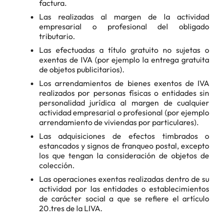
factura.
Las realizadas al margen de la actividad
empresarial o profesional del obligado
tributario.
Las efectuadas a título gratuito no sujetas o
exentas de IVA (por ejemplo la entrega gratuita
de objetos publicitarios).
Los arrendamientos de bienes exentos de IVA
realizados por personas físicas o entidades sin
personalidad jurídica al margen de cualquier
actividad empresarial o profesional (por ejemplo
arrendamiento de viviendas por particulares).
Las adquisiciones de efectos timbrados o
estancados y signos de franqueo postal, excepto
los que tengan la consideración de objetos de
colección.
Las operaciones exentas realizadas dentro de su
actividad por las entidades o establecimientos
de carácter social a que se refiere el artículo
20.tres de la LIVA.