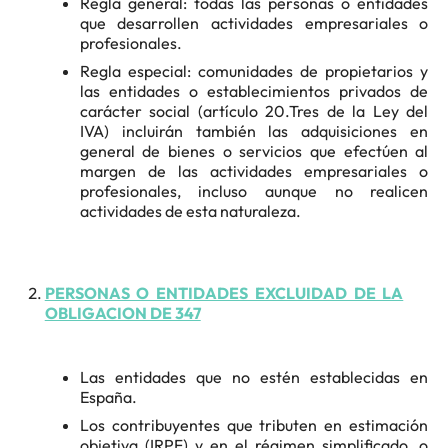
Regla general: todas las personas o entidades
que desarrollen actividades empresariales o
profesionales.
Regla especial: comunidades de propietarios y
las entidades o establecimientos privados de
carácter social (artículo 20.Tres de la Ley del
IVA) incluirán también las adquisiciones en
general de bienes o servicios que efectúen al
margen de las actividades empresariales o
profesionales, incluso aunque no realicen
actividades de esta naturaleza.
PERSONAS O ENTIDADES EXCLUIDAD DE LA
OBLIGACION DE 347
Las entidades que no estén establecidas en
España.
Los contribuyentes que tributen en estimación
objetiva (IRPF) y en el régimen simplificado, o