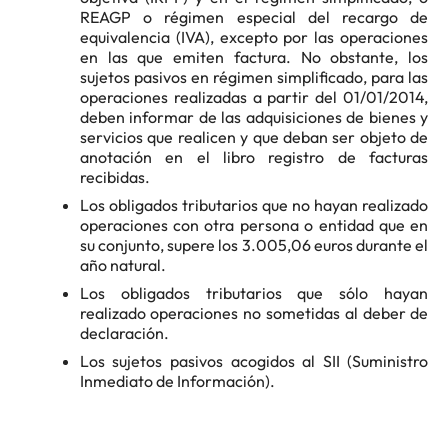
REAGP o régimen especial del recargo de
equivalencia (IVA), excepto por las operaciones
en las que emiten factura. No obstante, los
sujetos pasivos en régimen simplificado, para las
operaciones realizadas a partir del 01/01/2014,
deben informar de las adquisiciones de bienes y
servicios que realicen y que deban ser objeto de
anotación en el libro registro de facturas
recibidas.
Los obligados tributarios que no hayan realizado
operaciones con otra persona o entidad que en
su conjunto, supere los 3.005,06 euros durante el
año natural.
Los obligados tributarios que sólo hayan
realizado operaciones no sometidas al deber de
declaración.
Los sujetos pasivos acogidos al SII (Suministro
Inmediato de Información).