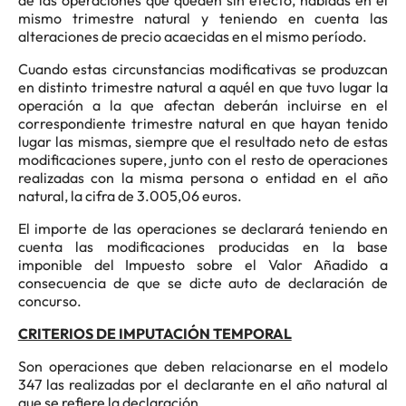
mismo trimestre natural y teniendo en cuenta las
alteraciones de precio acaecidas en el mismo período.
Cuando estas circunstancias modificativas se produzcan
en distinto trimestre natural a aquél en que tuvo lugar la
operación a la que afectan deberán incluirse en el
correspondiente trimestre natural en que hayan tenido
lugar las mismas, siempre que el resultado neto de estas
modificaciones supere, junto con el resto de operaciones
realizadas con la misma persona o entidad en el año
natural, la cifra de 3.005,06 euros.
El importe de las operaciones se declarará teniendo en
cuenta las modificaciones producidas en la base
imponible del Impuesto sobre el Valor Añadido a
consecuencia de que se dicte auto de declaración de
concurso.
CRITERIOS DE IMPUTACIÓN TEMPORAL
Son operaciones que deben relacionarse en el modelo
347 las realizadas por el declarante en el año natural al
que se refiere la declaración.