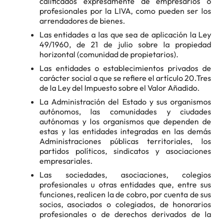
calificados expresamente de empresarios o
profesionales por la LIVA, como pueden ser los
arrendadores de bienes.
Las entidades a las que sea de aplicación la Ley
49/1960, de 21 de julio sobre la propiedad
horizontal (comunidad de propietarios).
Las entidades o establecimientos privados de
carácter social a que se refiere el artículo 20.Tres
de la Ley del Impuesto sobre el Valor Añadido.
La Administración del Estado y sus organismos
autónomos, las comunidades y ciudades
autónomas y los organismos que dependen de
estas y las entidades integradas en las demás
Administraciones públicas territoriales, los
partidos políticos, sindicatos y asociaciones
empresariales.
Las sociedades, asociaciones, colegios
profesionales u otras entidades que, entre sus
funciones, realicen la de cobro, por cuenta de sus
socios, asociados o colegiados, de honorarios
profesionales o de derechos derivados de la