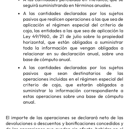
seguirá suministrando en términos anuales.
A las cantidades declaradas por los sujetos
pasivos que realicen operaciones a las que sea de
aplicación el régimen especial del criterio de
caja, las entidades a las que sea de aplicación la
Ley 49/1960, de 21 de julio sobre la propiedad
horizontal, que están obligados a suministrar
toda la información que vengan obligados a
relacionar en su declaración anual, sobre una
base de cómputo anual.
A las cantidades declaradas por los sujetos
pasivos que sean destinatarios de las
operaciones incluidas en el régimen especial del
criterio de caja, que estarán obligados a
suministrar la información correspondiente a
estas operaciones sobre una base de cómputo
anual.
El importe de las operaciones se declarará neto de las
devoluciones o descuentos y bonificaciones concedidos y
de las operaciones que queden sin efecto, habidas en el