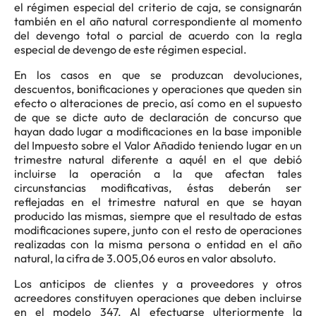
el régimen especial del criterio de caja, se consignarán
también en el año natural correspondiente al momento
del devengo total o parcial de acuerdo con la regla
especial de devengo de este régimen especial.
En los casos en que se produzcan devoluciones,
descuentos, bonificaciones y operaciones que queden sin
efecto o alteraciones de precio, así como en el supuesto
de que se dicte auto de declaración de concurso que
hayan dado lugar a modificaciones en la base imponible
del Impuesto sobre el Valor Añadido teniendo lugar en un
trimestre natural diferente a aquél en el que debió
incluirse la operación a la que afectan tales
circunstancias modificativas, éstas deberán ser
reflejadas en el trimestre natural en que se hayan
producido las mismas, siempre que el resultado de estas
modificaciones supere, junto con el resto de operaciones
realizadas con la misma persona o entidad en el año
natural, la cifra de 3.005,06 euros en valor absoluto.
Los anticipos de clientes y a proveedores y otros
acreedores constituyen operaciones que deben incluirse
en el modelo 347. Al efectuarse ulteriormente la