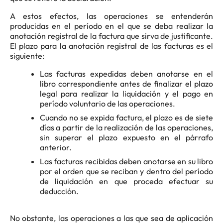
A estos efectos, las operaciones se entenderán
producidas en el período en el que se deba realizar la
anotación registral de la factura que sirva de justificante.
El plazo para la anotación registral de las facturas es el
siguiente:
Las facturas expedidas deben anotarse en el
libro correspondiente antes de finalizar el plazo
legal para realizar la liquidación y el pago en
período voluntario de las operaciones.
Cuando no se expida factura, el plazo es de siete
días a partir de la realización de las operaciones,
sin superar el plazo expuesto en el párrafo
anterior.
Las facturas recibidas deben anotarse en su libro
por el orden que se reciban y dentro del período
de liquidación en que proceda efectuar su
deducción.
No obstante, las operaciones a las que sea de aplicación