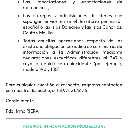
Las importaciones y exportaciones de
mercancías.,
Las entregas y adquisiciones de bienes que
supongan envíos entre el territorio peninsular
español o las Islas Baleares y las Islas Canarias,
Ceuta y Melilla.
Todas aquellas operaciones respecto de las
exista una obligación periódica de suministros de
información a la Administración mediante
declaraciones específicas diferentes al 347 y
cuyo contenido sea coincidente (por ejemplo,
modelo 190 y 180).
Para cualquier cuestión al respecto, rogamos contacten
con nuestro despacho, al tel.971.21.46.16
Cordialmente,
Fdo. Irma RIERA
ANEXO I. INFORMACION MODELO 347