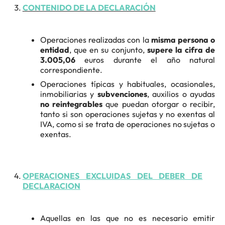
CONTENIDO DE LA DECLARACIÓN
Operaciones realizadas con la
misma persona o
entidad
, que en su conjunto,
supere la cifra de
3.005,06
euros durante el año natural
correspondiente.
Operaciones típicas y habituales, ocasionales,
inmobiliarias y
subvenciones
, auxilios o ayudas
no reintegrables
que puedan otorgar o recibir,
tanto si son operaciones sujetas y no exentas al
IVA, como si se trata de operaciones no sujetas o
exentas.
OPERACIONES EXCLUIDAS DEL DEBER DE
DECLARACION
Aquellas en las que no es necesario emitir