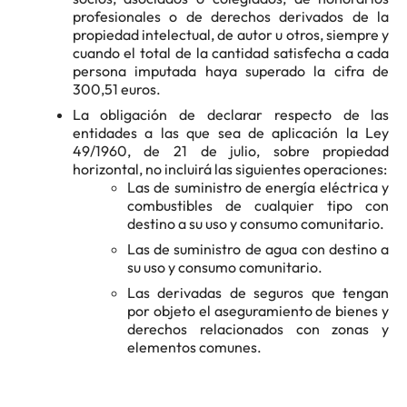
profesionales o de derechos derivados de la
propiedad intelectual, de autor u otros, siempre y
cuando el total de la cantidad satisfecha a cada
persona imputada haya superado la cifra de
300,51 euros.
La obligación de declarar respecto de las
entidades a las que sea de aplicación la Ley
49/1960, de 21 de julio, sobre propiedad
horizontal, no incluirá las siguientes operaciones:
Las de suministro de energía eléctrica y
combustibles de cualquier tipo con
destino a su uso y consumo comunitario.
Las de suministro de agua con destino a
su uso y consumo comunitario.
Las derivadas de seguros que tengan
por objeto el aseguramiento de bienes y
derechos relacionados con zonas y
elementos comunes.