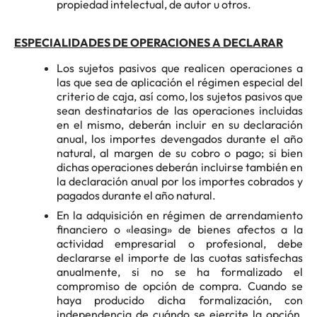
propiedad intelectual, de autor u otros.
ESPECIALIDADES DE OPERACIONES A DECLARAR
Los sujetos pasivos que realicen operaciones a
las que sea de aplicación el régimen especial del
criterio de caja, así como, los sujetos pasivos que
sean destinatarios de las operaciones incluidas
en el mismo, deberán incluir en su declaración
anual, los importes devengados durante el año
natural, al margen de su cobro o pago; si bien
dichas operaciones deberán incluirse también en
la declaración anual por los importes cobrados y
pagados durante el año natural.
En la adquisición en régimen de arrendamiento
financiero o «leasing» de bienes afectos a la
actividad empresarial o profesional, debe
declararse el importe de las cuotas satisfechas
anualmente, si no se ha formalizado el
compromiso de opción de compra. Cuando se
haya producido dicha formalización, con
independencia de cuándo se ejercite la opción,