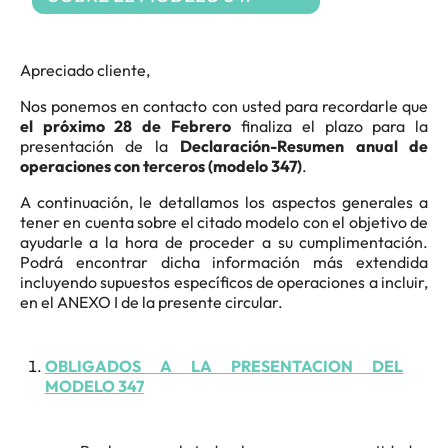
Apreciado cliente,
Nos ponemos en contacto con usted para recordarle que
el próximo 28 de Febrero
finaliza el plazo para la
presentación de la
Declaración-Resumen anual de
operaciones con terceros (modelo 347)
.
A continuación, le detallamos los aspectos generales a
tener en cuenta sobre el citado modelo con el objetivo de
ayudarle a la hora de proceder a su cumplimentación.
Podrá encontrar dicha información más extendida
incluyendo supuestos específicos de operaciones a incluir,
en el ANEXO I de la presente circular.
OBLIGADOS A LA PRESENTACION DEL
MODELO 347