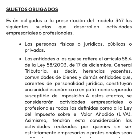
SUJETOS OBLIGADOS
Están obligados a la presentación del modelo 347 los
siguientes sujetos que desarrollen actividades
empresariales o profesionales.
Las personas físicas o jurídicas, públicas o
privadas.
Las entidades a las que se refiere el artículo 58.4
de la Ley 58/2003, de 17 de diciembre, General
Tributaria, es decir, herencias yacentes,
comunidades de bienes y demás entidades que,
carentes de personalidad jurídica, constituyan
una unidad económica o un patrimonio separado
susceptible de imposición.A estos efectos, se
considerarán actividades empresariales o
profesionales todas las definidas como a la Ley
del Impuesto sobre el Valor Añadido (LIVA).
Asimismo, tendrán esta consideración las
actividades realizadas por quienes sin ser
estrictamente empresarios o profesionales sean