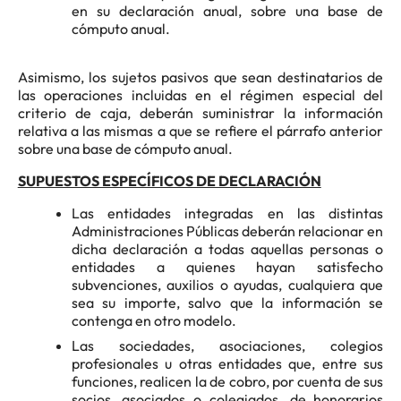
en su declaración anual, sobre una base de
cómputo anual.
Asimismo, los sujetos pasivos que sean destinatarios de
las operaciones incluidas en el régimen especial del
criterio de caja, deberán suministrar la información
relativa a las mismas a que se refiere el párrafo anterior
sobre una base de cómputo anual.
SUPUESTOS ESPECÍFICOS DE DECLARACIÓN
Las entidades integradas en las distintas
Administraciones Públicas deberán relacionar en
dicha declaración a todas aquellas personas o
entidades a quienes hayan satisfecho
subvenciones, auxilios o ayudas, cualquiera que
sea su importe, salvo que la información se
contenga en otro modelo.
Las sociedades, asociaciones, colegios
profesionales u otras entidades que, entre sus
funciones, realicen la de cobro, por cuenta de sus
socios, asociados o colegiados, de honorarios