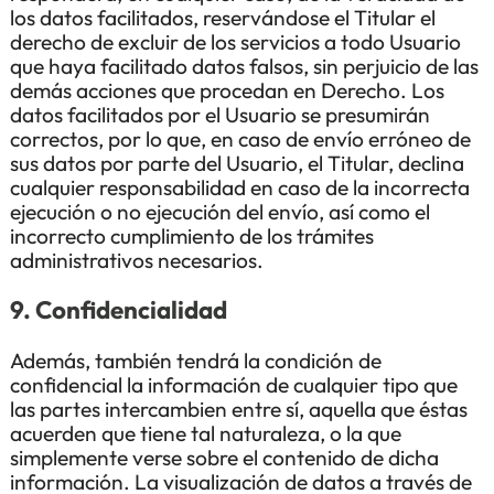
los datos facilitados, reservándose el Titular el
derecho de excluir de los servicios a todo Usuario
que haya facilitado datos falsos, sin perjuicio de las
demás acciones que procedan en Derecho. Los
datos facilitados por el Usuario se presumirán
correctos, por lo que, en caso de envío erróneo de
sus datos por parte del Usuario, el Titular, declina
cualquier responsabilidad en caso de la incorrecta
ejecución o no ejecución del envío, así como el
incorrecto cumplimiento de los trámites
administrativos necesarios.
9. Confidencialidad
Además, también tendrá la condición de
confidencial la información de cualquier tipo que
las partes intercambien entre sí, aquella que éstas
acuerden que tiene tal naturaleza, o la que
simplemente verse sobre el contenido de dicha
información. La visualización de datos a través de