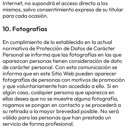
Internet, no supondrá el acceso directo a los
mismos, salvo consentimiento expreso de su titular
para cada ocasión.
10. Fotografías
En cumplimiento de lo establecido en la actual
normativa de Protección de Datos de Carácter
Personal se informa que las fotografías en las que
aparezcan personas tienen consideración de dato
de carácter personal. Con esta comunicación se
informa que en este Sitio Web pueden aparecer
fotografías de personas con motivos de promoción
y que voluntariamente han accedido a ello. Si en
algún caso, cualquier persona que aparezca en
ellas desea que no se muestre alguna fotografía,
rogamos se pongan en contacto y se procederá a
su retirada a la mayor brevedad posible. No será
válido para las personas que han prestado un
servicio de forma profesional.