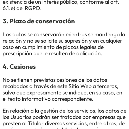
existencia de un interés público, conforme al art.
6.1.e) del RGPD.
3. Plazo de conservación
Los datos se conservarán mientras se mantenga la
relación y no se solicite su supresión y en cualquier
caso en cumplimiento de plazos legales de
prescripción que le resulten de aplicación.
4. Cesiones
No se tienen previstas cesiones de los datos
recabados a través de este Sitio Web a terceros,
salvo que expresamente se indique, en su caso, en
el texto informativo correspondiente.
En relación a la gestión de los servicios, los datos de
los Usuarios podrán ser tratados por empresas que
presten al Titular diversos servicios, entre otros, de