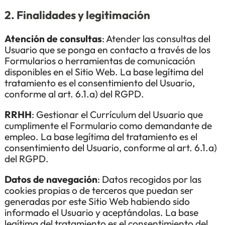
2. Finalidades y legitimación
Atención de consultas
: Atender las consultas del
Usuario que se ponga en contacto a través de los
Formularios o herramientas de comunicación
disponibles en el Sitio Web. La base legítima del
tratamiento es el consentimiento del Usuario,
conforme al art. 6.1.a) del RGPD.
RRHH
: Gestionar el Currículum del Usuario que
cumplimente el Formulario como demandante de
empleo. La base legítima del tratamiento es el
consentimiento del Usuario, conforme al art. 6.1.a)
del RGPD.
Datos de navegación
: Datos recogidos por las
cookies propias o de terceros que puedan ser
generadas por este Sitio Web habiendo sido
informado el Usuario y aceptándolas. La base
legítima del tratamiento es el consentimiento del