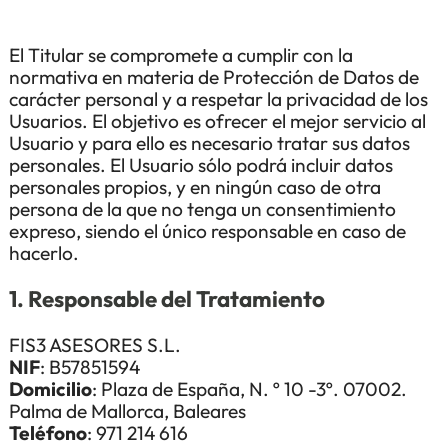
El Titular se compromete a cumplir con la
normativa en materia de Protección de Datos de
carácter personal y a respetar la privacidad de los
Usuarios. El objetivo es ofrecer el mejor servicio al
Usuario y para ello es necesario tratar sus datos
personales. El Usuario sólo podrá incluir datos
personales propios, y en ningún caso de otra
persona de la que no tenga un consentimiento
expreso, siendo el único responsable en caso de
hacerlo.
1. Responsable del Tratamiento
FIS3 ASESORES S.L.
NIF
: B57851594
Domicilio
: Plaza de España, N. º 10 -3º. 07002.
Palma de Mallorca, Baleares
Teléfono
: 971 214 616