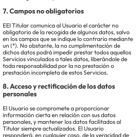
7. Campos no obligatorios
EEl Titular comunica al Usuario el carácter no
obligatorio de la recogida de algunos datos, salvo
en los campos que se indique lo contrario mediante
un (*). No obstante, la no cumplimentación de
dichos datos podrá impedir prestar todos aquellos
Servicios vinculados a tales datos, liberándole de
toda responsabilidad por la no prestación o
prestación incompleta de estos Servicios.
8. Acceso y rectificación de los datos
personales
El Usuario se compromete a proporcionar
información cierta en relación con sus datos
personales, y mantener los datos facilitados al
Titular siempre actualizados. El Usuario
responderá, en cualquier caso, de la veracidad de