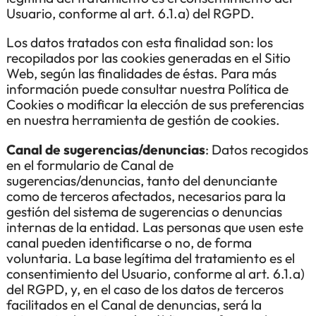
Usuario, conforme al art. 6.1.a) del RGPD.
Los datos tratados con esta finalidad son: los
recopilados por las cookies generadas en el Sitio
Web, según las finalidades de éstas. Para más
información puede consultar nuestra Política de
Cookies o modificar la elección de sus preferencias
en nuestra herramienta de gestión de cookies.
Canal de sugerencias/denuncias
: Datos recogidos
en el formulario de Canal de
sugerencias/denuncias, tanto del denunciante
como de terceros afectados, necesarios para la
gestión del sistema de sugerencias o denuncias
internas de la entidad. Las personas que usen este
canal pueden identificarse o no, de forma
voluntaria. La base legítima del tratamiento es el
consentimiento del Usuario, conforme al art. 6.1.a)
del RGPD, y, en el caso de los datos de terceros
facilitados en el Canal de denuncias, será la