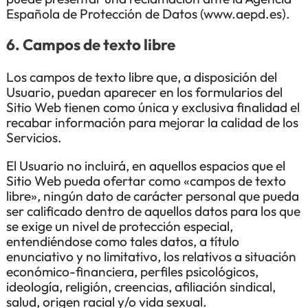
Española de Protección de Datos (www.aepd.es).
6. Campos de texto libre
Los campos de texto libre que, a disposición del
Usuario, puedan aparecer en los formularios del
Sitio Web tienen como única y exclusiva finalidad el
recabar información para mejorar la calidad de los
Servicios.
El Usuario no incluirá, en aquellos espacios que el
Sitio Web pueda ofertar como «campos de texto
libre», ningún dato de carácter personal que pueda
ser calificado dentro de aquellos datos para los que
se exige un nivel de protección especial,
entendiéndose como tales datos, a título
enunciativo y no limitativo, los relativos a situación
económico-financiera, perfiles psicológicos,
ideología, religión, creencias, afiliación sindical,
salud, origen racial y/o vida sexual.