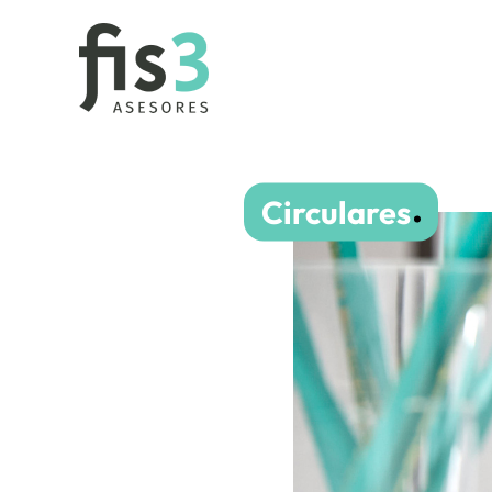
Circulares