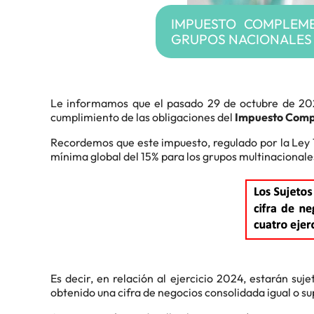
IMPUESTO COMPLEME
GRUPOS NACIONALES
Le informamos que el pasado 29 de octubre de 202
cumplimiento de las obligaciones del
Impuesto Compl
Recordemos que este impuesto, regulado por la Ley 7
mínima global del 15% para los grupos multinacionale
Es decir, en relación al ejercicio 2024, estarán su
obtenido una cifra de negocios consolidada igual o su