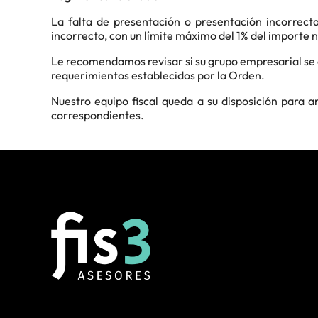
La falta de presentación o presentación incorrect
incorrecto, con un límite máximo del 1% del importe n
Le recomendamos revisar si su grupo empresarial se e
requerimientos establecidos por la Orden.
Nuestro equipo fiscal queda a su disposición para a
correspondientes.