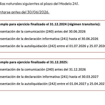
s naturales siguientes al plazo del Modelo 241.
ntarse antes del 30/06/2026.