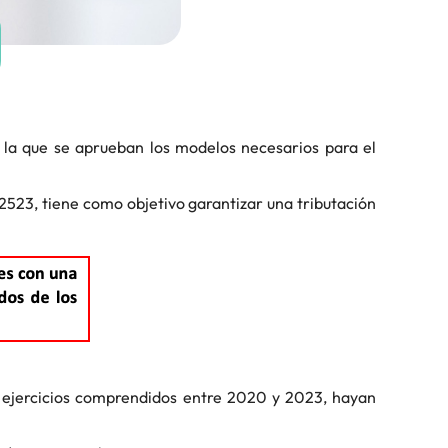
la que se aprueban los modelos necesarios para el
2523, tiene como objetivo garantizar una tributación
tro ejercicios comprendidos entre 2020 y 2023, hayan