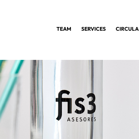
TEAM
SERVICES
CIRCULA