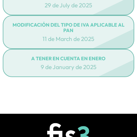
29 de July de 2025
MODIFICACIÓN DEL TIPO DE IVA APLICABLE AL
PAN
11 de March de 2025
A TENER EN CUENTA EN ENERO
9 de January de 2025