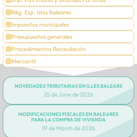
Rég. Esp. Islas Baleares
Impuestos municipales
Presupuestos generales
Procedimientos Recaudación
Mercantil
NOVEDADES TRIBUTARIAS EN ILLES BALEARS
25 de June de 2026
MODIFICACIONES FISCALES EN BALEARES
PARA LA COMPRA DE VIVIENDA
19 de March de 2026