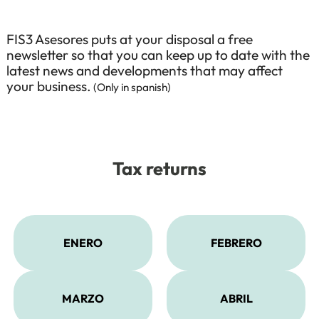
FIS3 Asesores puts at your disposal a free
newsletter so that you can keep up to date with the
latest news and developments that may affect
your business.
(Only in spanish)
Tax returns
ENERO
FEBRERO
MARZO
ABRIL