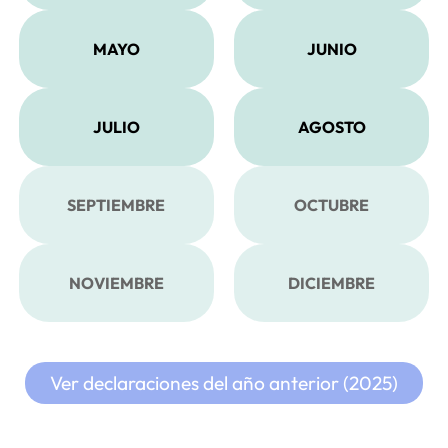
MAYO
JUNIO
JULIO
AGOSTO
SEPTIEMBRE
OCTUBRE
NOVIEMBRE
DICIEMBRE
Ver declaraciones del año anterior (2025)