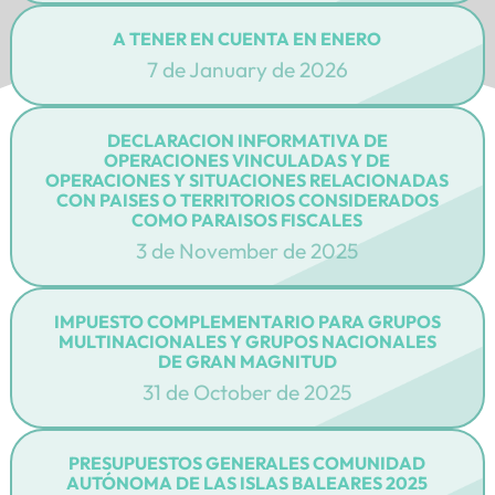
A TENER EN CUENTA EN ENERO
7 de January de 2026
DECLARACION INFORMATIVA DE
OPERACIONES VINCULADAS Y DE
OPERACIONES Y SITUACIONES RELACIONADAS
CON PAISES O TERRITORIOS CONSIDERADOS
COMO PARAISOS FISCALES
3 de November de 2025
IMPUESTO COMPLEMENTARIO PARA GRUPOS
MULTINACIONALES Y GRUPOS NACIONALES
DE GRAN MAGNITUD
31 de October de 2025
PRESUPUESTOS GENERALES COMUNIDAD
AUTÓNOMA DE LAS ISLAS BALEARES 2025