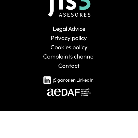
Legal Advice
Privacy policy
Cookies policy
Complaints channel
Contact
¡Síganos en LinkedIn!