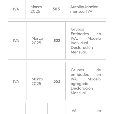
Marzo
Autoliquidación
IVA
303
2025
mensual IVA.
Grupos
Entidades en
Marzo
IVA. Modelo
IVA
322
2025
Individual.
Declaración
Mensual.
Grupos de
entidades en
Marzo
IVA. Modelo
IVA
353
2025
agregado.
Declaración
Mensual.
IVA en