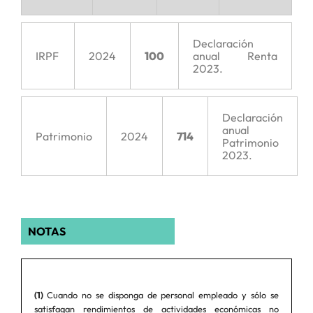
Declaración
IRPF
2024
100
anual Renta
2023.
Declaración
anual
Patrimonio
2024
714
Patrimonio
2023.
NOTAS
(1)
Cuando no se disponga de personal empleado y sólo se
satisfagan rendimientos de actividades económicas no