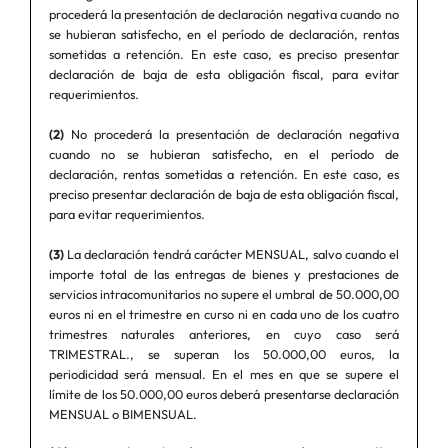
procederá la presentación de declaración negativa cuando no
se hubieran satisfecho, en el período de declaración, rentas
sometidas a retención. En este caso, es preciso presentar
declaración de baja de esta obligación fiscal, para evitar
requerimientos.
(2)
No procederá la presentación de declaración negativa
cuando no se hubieran satisfecho, en el período de
declaración, rentas sometidas a retención. En este caso, es
preciso presentar declaración de baja de esta obligación fiscal,
para evitar requerimientos.
(3)
La declaración tendrá carácter MENSUAL, salvo cuando el
importe total de las entregas de bienes y prestaciones de
servicios intracomunitarios no supere el umbral de 50.000,00
euros ni en el trimestre en curso ni en cada uno de los cuatro
trimestres naturales anteriores, en cuyo caso será
TRIMESTRAL., se superan los 50.000,00 euros, la
periodicidad será mensual. En el mes en que se supere el
límite de los 50.000,00 euros deberá presentarse declaración
MENSUAL o BIMENSUAL.