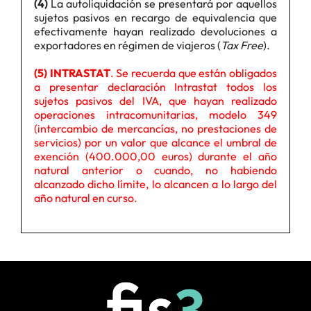
(4)
La autoliquidación se presentará por aquellos
sujetos pasivos en recargo de equivalencia que
efectivamente hayan realizado devoluciones a
exportadores en régimen de viajeros (
Tax Free
).
(5) INTRASTAT
. Se recuerda que están obligados
a presentar declaración Intrastat todos los
sujetos pasivos del IVA, que hayan realizado
operaciones intracomunitarias, modelo 349
(intercambio de mercancías, no prestaciones de
servicios) por un valor que alcance el umbral de
exención (400.000,00 euros) durante el año
natural anterior o cuando, no habiendo
alcanzado dicho límite, lo alcancen a lo largo del
año natural en curso.