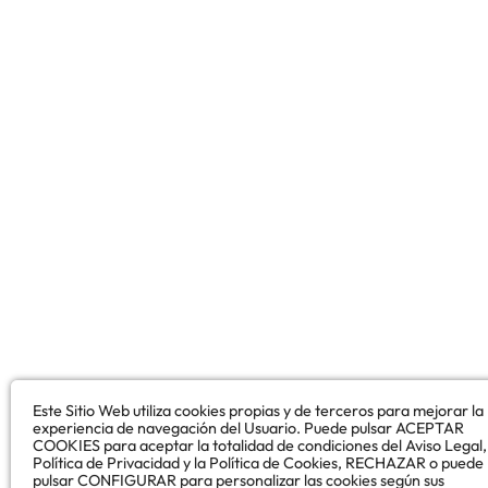
Este Sitio Web utiliza cookies propias y de terceros para mejorar la
experiencia de navegación del Usuario. Puede pulsar ACEPTAR
COOKIES para aceptar la totalidad de condiciones del Aviso Legal,
Política de Privacidad y la Política de Cookies, RECHAZAR o puede
pulsar CONFIGURAR para personalizar las cookies según sus