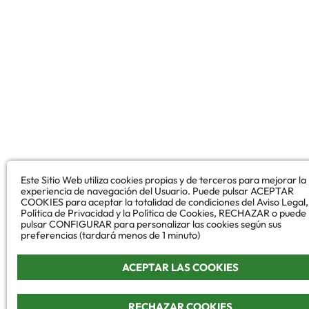
Este Sitio Web utiliza cookies propias y de terceros para mejorar la
experiencia de navegación del Usuario. Puede pulsar ACEPTAR
COOKIES para aceptar la totalidad de condiciones del Aviso Legal,
Política de Privacidad y la Política de Cookies, RECHAZAR o puede
pulsar CONFIGURAR para personalizar las cookies según sus
preferencias (tardará menos de 1 minuto)
ACEPTAR LAS COOKIES
RECHAZAR COOKIES