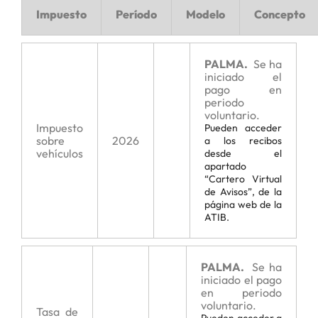
Impuesto
Período
Modelo
Concepto
PALMA.
Se ha
iniciado el
pago en
periodo
voluntario.
Impuesto
Pueden acceder
sobre
2026
a los recibos
vehículos
desde el
apartado
“Cartero Virtual
de Avisos”, de la
página web de la
ATIB.
PALMA.
Se ha
iniciado el pago
en periodo
voluntario.
Tasa de