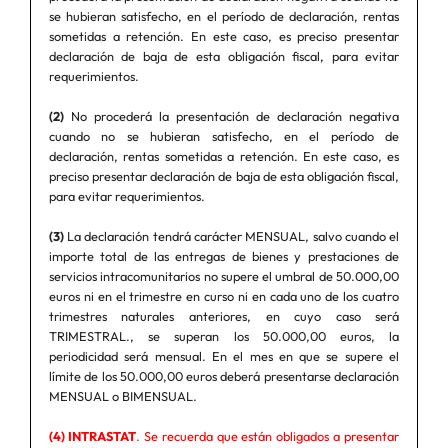
se hubieran satisfecho, en el período de declaración, rentas
sometidas a retención. En este caso, es preciso presentar
declaración de baja de esta obligación fiscal, para evitar
requerimientos.
(2)
No procederá la presentación de declaración negativa
cuando no se hubieran satisfecho, en el período de
declaración, rentas sometidas a retención. En este caso, es
preciso presentar declaración de baja de esta obligación fiscal,
para evitar requerimientos.
(3)
La declaración tendrá carácter MENSUAL, salvo cuando el
importe total de las entregas de bienes y prestaciones de
servicios intracomunitarios no supere el umbral de 50.000,00
euros ni en el trimestre en curso ni en cada uno de los cuatro
trimestres naturales anteriores, en cuyo caso será
TRIMESTRAL., se superan los 50.000,00 euros, la
periodicidad será mensual. En el mes en que se supere el
límite de los 50.000,00 euros deberá presentarse declaración
MENSUAL o BIMENSUAL.
(4) INTRASTAT
. Se recuerda que están obligados a presentar