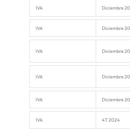
IVA
Diciembre 2
IVA
Diciembre 2
IVA
Diciembre 2
IVA
Diciembre 2
IVA
Diciembre 2
IVA
4T 2024