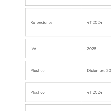
Retenciones
4T 2024
IVA
2025
Plástico
Diciembre 2
Plástico
4T 2024