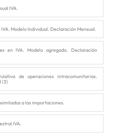
sual IVA.
 IVA. Modelo Individual. Declaración Mensual.
es en IVA. Modelo agregado. Declaración
tulativa de operaciones intracomunitarias.
 (3)
similadas a las importaciones.
estral IVA.