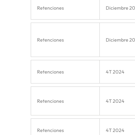
Retenciones
Diciembre 2
Retenciones
Diciembre 2
Retenciones
4T 2024
Retenciones
4T 2024
Retenciones
4T 2024