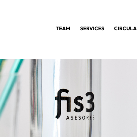
TEAM
SERVICES
CIRCULA