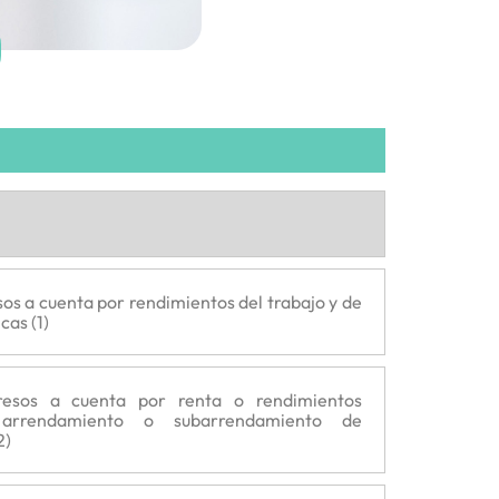
os a cuenta por rendimientos del trabajo y de
cas (1)
resos a cuenta por renta o rendimientos
 arrendamiento o subarrendamiento de
2)