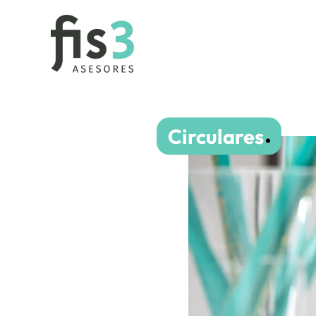
Circulares