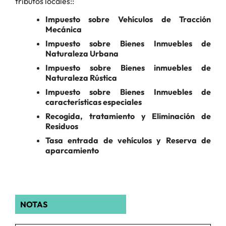
tributos locales::
Impuesto sobre Vehículos de Tracción
Mecánica
Impuesto sobre Bienes Inmuebles de
Naturaleza Urbana
Impuesto sobre Bienes inmuebles de
Naturaleza Rústica
Impuesto sobre Bienes Inmuebles de
características especiales
Recogida, tratamiento y Eliminación de
Residuos
Tasa entrada de vehículos y Reserva de
aparcamiento
NOTAS