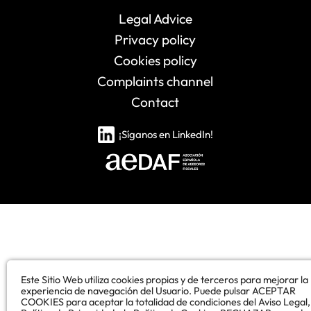
Legal Advice
Privacy policy
Cookies policy
Complaints channel
Contact
¡Síganos en LinkedIn!
Este Sitio Web utiliza cookies propias y de terceros para mejorar la
experiencia de navegación del Usuario. Puede pulsar ACEPTAR
COOKIES para aceptar la totalidad de condiciones del Aviso Legal,