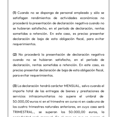
(1)
Cuando no se disponga de personal empleado y sólo se
satisfagan rendimientos de actividades económicas no
procederá la presentación de declaración negativa cuando no
se hubieran satisfecho, en el período de declaración, rentas
sometidas a retención. En este caso, es preciso presentar
declaración de baja de esta obligación fiscal, para evitar
requerimientos.
(2)
No procederá la presentación de declaración negativa
cuando no se hubieran satisfecho, en el período de
declaración, rentas sometidas a retención. En este caso, es
preciso presentar declaración de baja de esta obligación fiscal,
para evitar requerimientos.
(3)
La declaración tendrá carácter MENSUAL, salvo cuando el
importe total de las entregas de bienes y prestaciones de
servicios intracomunitarios no supere el umbral de
50.000,00 euros ni en el trimestre en curso ni en cada uno de
los cuatro trimestres naturales anteriores, en cuyo caso será
TRIMESTRAL., se superan los 50.000,00 euros, la