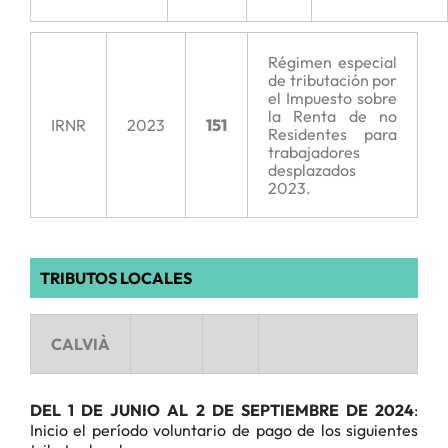
Régimen especial
de tributación por
el Impuesto sobre
la Renta de no
IRNR
2023
151
Residentes para
trabajadores
desplazados
2023.
TRIBUTOS LOCALES
CALVIÀ
DEL 1 DE JUNIO AL 2 DE SEPTIEMBRE DE 2024
:
Inicio el período voluntario de pago de los siguientes