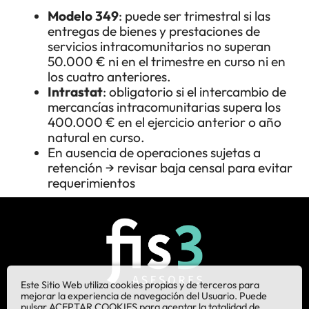
Modelo 349
: puede ser trimestral si las
entregas de bienes y prestaciones de
servicios intracomunitarios no superan
50.000 € ni en el trimestre en curso ni en
los cuatro anteriores.
Intrastat
: obligatorio si el intercambio de
mercancías intracomunitarias supera los
400.000 € en el ejercicio anterior o año
natural en curso.
En ausencia de operaciones sujetas a
retención → revisar baja censal para evitar
requerimientos
Este Sitio Web utiliza cookies propias y de terceros para
mejorar la experiencia de navegación del Usuario. Puede
pulsar ACEPTAR COOKIES para aceptar la totalidad de