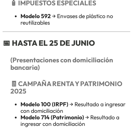
🧴 IMPUESTOS ESPECIALES
Modelo 592
→ Envases de plástico no
reutilizables
📅
HASTA EL 25 DE JUNIO
(Presentaciones con domiciliación
bancaria)
🧾 CAMPAÑA RENTA Y PATRIMONIO
2025
Modelo 100 (IRPF)
→ Resultado a ingresar
con domiciliación
Modelo 714 (Patrimonio)
→ Resultado a
ingresar con domiciliación