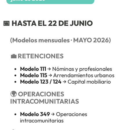
📅
HASTA EL 22 DE JUNIO
(Modelos mensuales · MAYO 2026)
💼 RETENCIONES
Modelo 111
→ Nóminas y profesionales
Modelo 115
→ Arrendamientos urbanos
Modelo 123 / 124
→ Capital mobiliario
🌍 OPERACIONES
INTRACOMUNITARIAS
Modelo 349
→ Operaciones
intracomunitarias