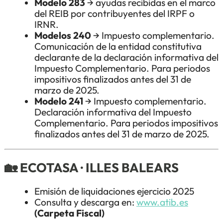
Modelo 283
→ ayudas recibidas en el marco
del REIB por contribuyentes del IRPF o
IRNR.
Modelos 240
→ Impuesto complementario.
Comunicación de la entidad constitutiva
declarante de la declaración informativa del
Impuesto Complementario. Para periodos
impositivos finalizados antes del 31 de
marzo de 2025.
Modelo 241
→ Impuesto complementario.
Declaración informativa del Impuesto
Complementario. Para periodos impositivos
finalizados antes del 31 de marzo de 2025.
🏡 ECOTASA · ILLES BALEARS
Emisión de liquidaciones ejercicio 2025
Consulta y descarga en:
www.atib.es
(Carpeta Fiscal)