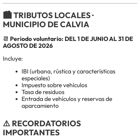
🏙️ TRIBUTOS LOCALES ·
MUNICIPIO DE CALVIA
📆
Periodo voluntario: DEL 1 DE JUNIO AL 31 DE
AGOSTO DE 2026
Incluye:
IBI (urbana, rústica y características
especiales)
Impuesto sobre vehículos
Tasa de residuos
Entrada de vehículos y reservas de
aparcamiento
⚠️ RECORDATORIOS
IMPORTANTES