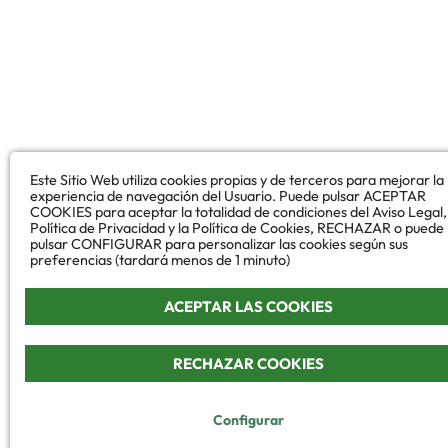
Este Sitio Web utiliza cookies propias y de terceros para mejorar la
experiencia de navegación del Usuario. Puede pulsar ACEPTAR
COOKIES para aceptar la totalidad de condiciones del Aviso Legal,
Política de Privacidad y la Política de Cookies, RECHAZAR o puede
pulsar CONFIGURAR para personalizar las cookies según sus
preferencias (tardará menos de 1 minuto)
ACEPTAR LAS COOKIES
RECHAZAR COOKIES
Configurar