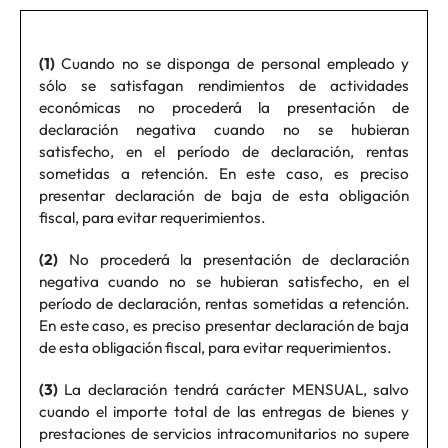
(1)
Cuando no se disponga de personal empleado y
sólo se satisfagan rendimientos de actividades
económicas no procederá la presentación de
declaración negativa cuando no se hubieran
satisfecho, en el período de declaración, rentas
sometidas a retención. En este caso, es preciso
presentar declaración de baja de esta obligación
fiscal, para evitar requerimientos.
(2)
No procederá la presentación de declaración
negativa cuando no se hubieran satisfecho, en el
período de declaración, rentas sometidas a retención.
En este caso, es preciso presentar declaración de baja
de esta obligación fiscal, para evitar requerimientos.
(3)
La declaración tendrá carácter MENSUAL, salvo
cuando el importe total de las entregas de bienes y
prestaciones de servicios intracomunitarios no supere