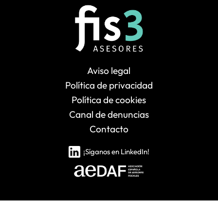
Aviso legal
Política de privacidad
Política de cookies
Canal de denuncias
Contacto
¡Síganos en LinkedIn!