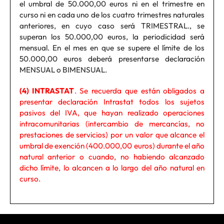
el umbral de 50.000,00 euros ni en el trimestre en
curso ni en cada uno de los cuatro trimestres naturales
anteriores, en cuyo caso será TRIMESTRAL., se
superan los 50.000,00 euros, la periodicidad será
mensual. En el mes en que se supere el límite de los
50.000,00 euros deberá presentarse declaración
MENSUAL o BIMENSUAL.
(4) INTRASTAT
. Se recuerda que están obligados a
presentar declaración Intrastat todos los sujetos
pasivos del IVA, que hayan realizado operaciones
intracomunitarias (intercambio de mercancías, no
prestaciones de servicios) por un valor que alcance el
umbral de exención (400.000,00 euros) durante el año
natural anterior o cuando, no habiendo alcanzado
dicho límite, lo alcancen a lo largo del año natural en
curso.