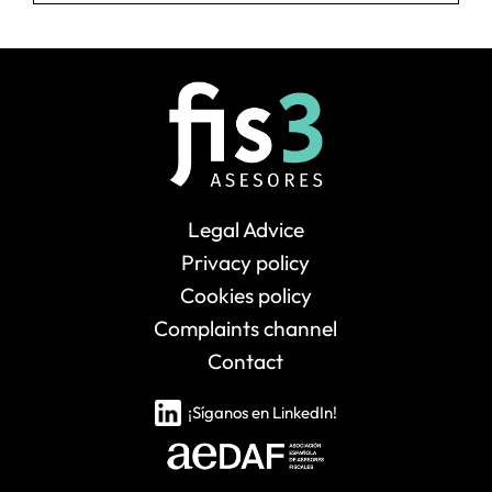
Legal Advice
Privacy policy
Cookies policy
Complaints channel
Contact
¡Síganos en LinkedIn!