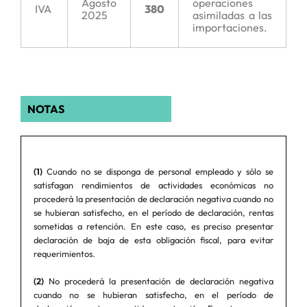
Agosto
operaciones
IVA
380
2025
asimiladas a las
importaciones.
NOTAS
(1)
Cuando no se disponga de personal empleado y sólo se
satisfagan rendimientos de actividades económicas no
procederá la presentación de declaración negativa cuando no
se hubieran satisfecho, en el período de declaración, rentas
sometidas a retención. En este caso, es preciso presentar
declaración de baja de esta obligación fiscal, para evitar
requerimientos.
(2)
No procederá la presentación de declaración negativa
cuando no se hubieran satisfecho, en el período de