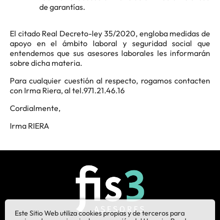
de garantías.
El citado Real Decreto-ley 35/2020, engloba medidas de
apoyo en el ámbito laboral y seguridad social que
entendemos que sus asesores laborales les informarán
sobre dicha materia.
Para cualquier cuestión al respecto, rogamos contacten
con Irma Riera, al tel.971.21.46.16
Cordialmente,
Irma RIERA
Este Sitio Web utiliza cookies propias y de terceros para