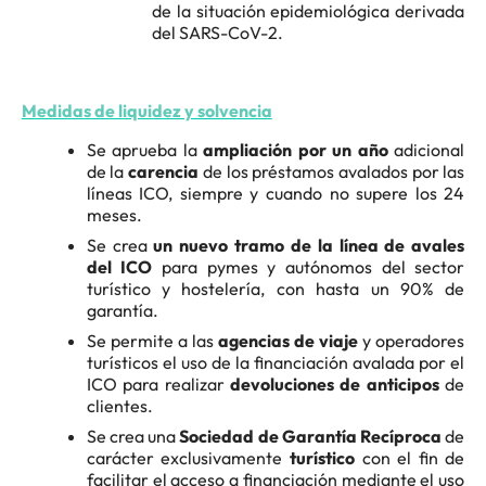
de la situación epidemiológica derivada
del SARS-CoV-2.
Medidas de liquidez y solvencia
Se aprueba la
ampliación por un año
adicional
de la
carencia
de los préstamos avalados por las
líneas ICO, siempre y cuando no supere los 24
meses.
Se crea
un nuevo tramo de la línea de avales
del ICO
para pymes y autónomos del sector
turístico y hostelería, con hasta un 90% de
garantía.
Se permite a las
agencias de viaje
y operadores
turísticos el uso de la financiación avalada por el
ICO para realizar
devoluciones de anticipos
de
clientes.
Se crea una
Sociedad de Garantía Recíproca
de
carácter exclusivamente
turístico
con el fin de
facilitar el acceso a financiación mediante el uso