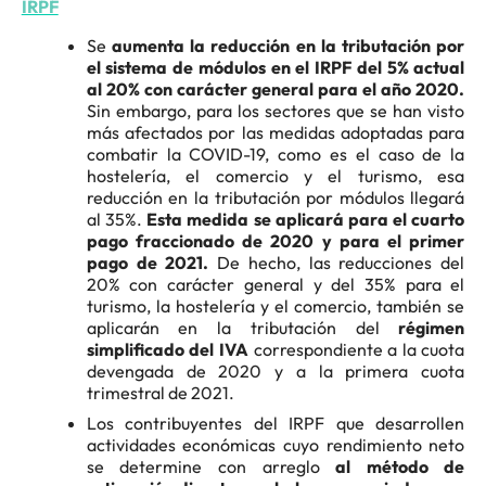
IRPF
Se
aumenta la reducción en la tributación por
el sistema de módulos en el IRPF del 5% actual
al 20% con carácter general para el año 2020.
Sin embargo, para los sectores que se han visto
más afectados por las medidas adoptadas para
combatir la COVID-19, como es el caso de la
hostelería, el comercio y el turismo, esa
reducción en la tributación por módulos llegará
al 35%.
Esta medida se aplicará para el cuarto
pago fraccionado de 2020 y para el primer
pago de 2021.
De hecho, las reducciones del
20% con carácter general y del 35% para el
turismo, la hostelería y el comercio, también se
aplicarán en la tributación del
régimen
simplificado del IVA
correspondiente a la cuota
devengada de 2020 y a la primera cuota
trimestral de 2021.
Los contribuyentes del IRPF que desarrollen
actividades económicas cuyo rendimiento neto
se determine con arreglo
al método de