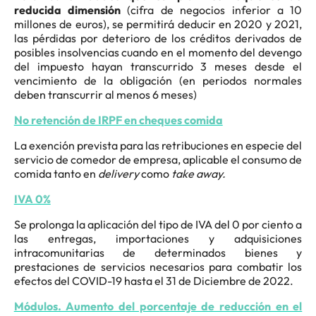
reducida dimensión
(cifra de negocios inferior a 10
millones de euros), se permitirá deducir en 2020 y 2021,
las pérdidas por deterioro de los créditos derivados de
posibles insolvencias cuando en el momento del devengo
del impuesto hayan transcurrido 3 meses desde el
vencimiento de la obligación (en periodos normales
deben transcurrir al menos 6 meses)
No retención de IRPF en cheques comida
La exención prevista para las retribuciones en especie del
servicio de comedor de empresa, aplicable el consumo de
comida tanto en
delivery
como
take away.
IVA 0%
Se prolonga la aplicación del tipo de IVA del 0 por ciento a
las entregas, importaciones y adquisiciones
intracomunitarias de determinados bienes y
prestaciones de servicios necesarios para combatir los
efectos del COVID-19 hasta el 31 de Diciembre de 2022.
Módulos. Aumento del porcentaje de reducción en el