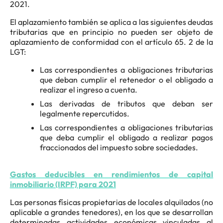
2021.
El aplazamiento también se aplica a las siguientes deudas
tributarias que en principio no pueden ser objeto de
aplazamiento de conformidad con el artículo 65. 2 de la
LGT:
Las correspondientes a obligaciones tributarias
que deban cumplir el retenedor o el obligado a
realizar el ingreso a cuenta.
Las derivadas de tributos que deban ser
legalmente repercutidos.
Las correspondientes a obligaciones tributarias
que deba cumplir el obligado a realizar pagos
fraccionados del impuesto sobre sociedades.
Gastos deducibles en rendimientos de capital
inmobiliario (IRPF) para 2021
Las personas físicas propietarias de locales alquilados (no
aplicable a grandes tenedores), en los que se desarrollan
determinadas actividades económicas vinculadas al