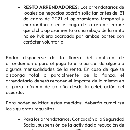
RESTO ARRENDADORES:
Los arrendatarios de
locales de negocios podrán solicitar antes del 31
de enero de 2021 el aplazamiento temporal y
extraordinario en el pago de la renta siempre
que dicho aplazamiento o una rebaja de la renta
no se hubiera acordado por ambas partes con
carácter voluntario.
Podrá disponerse de la fianza del contrato de
arrendamiento para el pago total o parcial de alguna o
algunas mensualidades de la renta. En caso de que se
disponga total o parcialmente de la fianza, el
arrendatario deberá reponer el importe de la misma en
el plazo máximo de un año desde la celebración del
acuerdo.
Para poder solicitar estas medidas, deberán cumplirse
los siguientes requisitos:
Para los arrendatarios: Cotización a la Seguridad
Social, suspensión de la actividad o reducción de