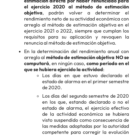
estimación directa por haber renunciado para
el ejercicio 2020 al método de estimación
objetiva
, podrán volver a determinar el
rendimiento neto de su actividad económica con
arreglo al método de estimación objetiva en el
ejercicio 2021 o 2022, siempre que cumplan los
requisitos para su aplicación y revoquen la
renuncia al método de estimación objetiva.
En la determinación del rendimiento anual con
arreglo al
método de estimación objetiva
NO se
computará
, en ningún caso,
como período en el
que se hubiera ejercido la actividad
:
Los días en que estuvo declarado el
estado de alarma en el primer semestre
de 2020.
Los días del segundo semestre de 2020
en los que, estando declarado o no el
estado de alarma, el ejercicio efectivo
de la actividad económica se hubiera
visto suspendido como consecuencia de
las medidas adoptadas por la autoridad
competente para corregir la evolución