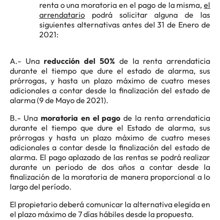
renta o una moratoria en el pago de la misma,
el
arrendatario
podrá solicitar alguna de las
siguientes alternativas antes del 31 de Enero de
2021:
A.- Una
reducción del 50%
de la renta arrendaticia
durante el tiempo que dure el estado de alarma, sus
prórrogas, y hasta un plazo máximo de cuatro meses
adicionales a contar desde la finalización del estado de
alarma (9 de Mayo de 2021).
B.- Una
moratoria en el pago
de la renta arrendaticia
durante el tiempo que dure el Estado de alarma, sus
prórrogas y hasta un plazo máximo de cuatro meses
adicionales a contar desde la finalización del estado de
alarma. El pago aplazado de las rentas se podrá realizar
durante un periodo de dos años a contar desde la
finalización de la moratoria de manera proporcional a lo
largo del período.
El propietario deberá comunicar la alternativa elegida en
el plazo máximo de 7 días hábiles desde la propuesta.