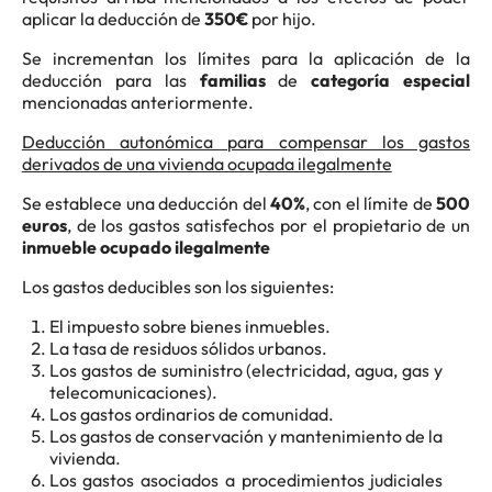
aplicar la deducción de
350€
por hijo.
Se incrementan los límites para la aplicación de la
deducción para las
familias
de
categoría especial
mencionadas anteriormente.
Deducción autonómica para compensar los gastos
derivados de una vivienda ocupada ilegalmente
Se establece una deducción del
40%
, con el límite de
500
euros
, de los gastos satisfechos por el propietario de un
inmueble ocupado ilegalmente
Los gastos deducibles son los siguientes:
El impuesto sobre bienes inmuebles.
La tasa de residuos sólidos urbanos.
Los gastos de suministro (electricidad, agua, gas y
telecomunicaciones).
Los gastos ordinarios de comunidad.
Los gastos de conservación y mantenimiento de la
vivienda.
Los gastos asociados a procedimientos judiciales