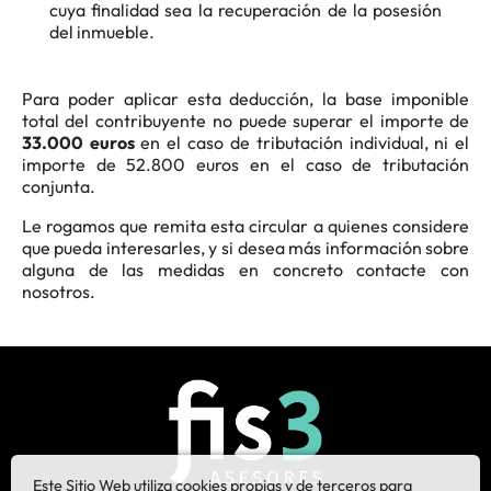
cuya finalidad sea la recuperación de la posesión
del inmueble.
Para poder aplicar esta deducción, la base imponible
total del contribuyente no puede superar el importe de
33.000 euros
en el caso de tributación individual, ni el
importe de 52.800 euros en el caso de tributación
conjunta.
Le rogamos que remita esta circular a quienes considere
que pueda interesarles, y si desea más información sobre
alguna de las medidas en concreto contacte con
nosotros.
Este Sitio Web utiliza cookies propias y de terceros para