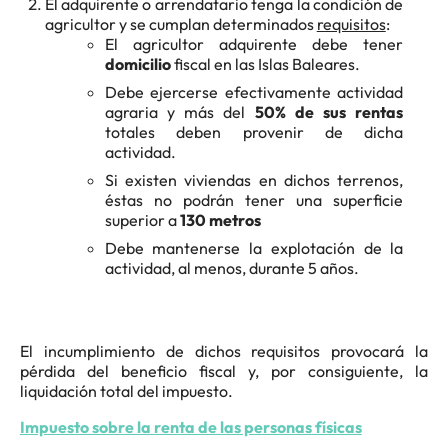
El adquirente o arrendatario tenga la condición de
agricultor y se cumplan determinados
requisitos
:
El agricultor adquirente debe tener
domicilio
fiscal en las Islas Baleares.
Debe ejercerse efectivamente actividad
agraria y más del
50% de sus rentas
totales deben provenir de dicha
actividad.
Si existen viviendas en dichos terrenos,
éstas no podrán tener una superficie
superior a
130 metros
Debe mantenerse la explotación de la
actividad, al menos, durante 5 años.
El incumplimiento de dichos requisitos provocará la
pérdida del beneficio fiscal y, por consiguiente, la
liquidación total del impuesto.
Impuesto sobre la renta de las personas físicas