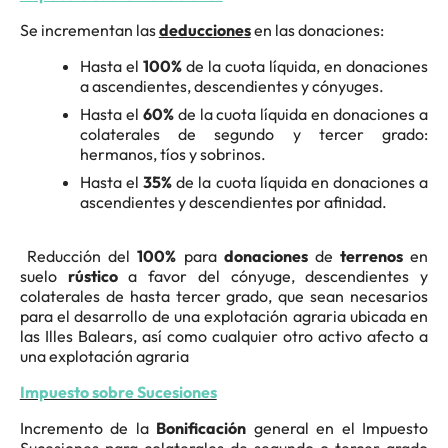
Se incrementan las
deducciones
en las donaciones:
Hasta el
100%
de la cuota líquida, en donaciones
a ascendientes, descendientes y cónyuges.
Hasta el
60%
de la cuota líquida en donaciones a
colaterales de segundo y tercer grado:
hermanos, tíos y sobrinos.
Hasta el
35%
de la cuota líquida en donaciones a
ascendientes y descendientes por afinidad.
Reducción del
100%
para
donaciones
de
terrenos
en
suelo
rústico
a favor del cónyuge, descendientes y
colaterales de hasta tercer grado, que sean necesarios
para el desarrollo de una explotación agraria ubicada en
las Illes Balears, así como cualquier otro activo afecto a
una explotación agraria
Impuesto sobre Sucesiones
Incremento de la
Bonificación
general en el Impuesto