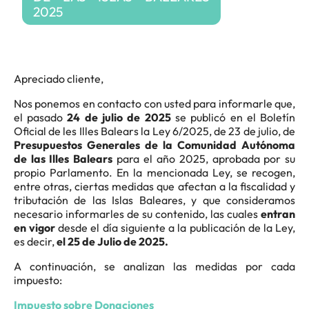
2025
Apreciado cliente,
Nos ponemos en contacto con usted para informarle que,
el pasado
24 de julio de 2025
se publicó en el Boletín
Oficial de les Illes Balears la Ley 6/2025, de 23 de julio, de
Presupuestos Generales de la Comunidad Autónoma
de las Illes Balears
para el año 2025, aprobada por su
propio Parlamento. En la mencionada Ley, se recogen,
entre otras, ciertas medidas que afectan a la fiscalidad y
tributación de las Islas Baleares, y que consideramos
necesario informarles de su contenido, las cuales
entran
en vigor
desde el día siguiente a la publicación de la Ley,
es decir,
el 25 de Julio de 2025.
A continuación, se analizan las medidas por cada
impuesto:
Impuesto sobre Donaciones