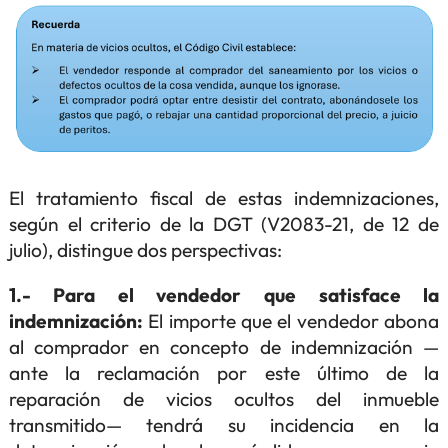
El tratamiento fiscal de estas indemnizaciones,
según el criterio de la DGT (V2083-21, de 12 de
julio), distingue dos perspectivas:
1.- Para el vendedor que satisface la
indemnización:
El importe que el vendedor abona
al comprador en concepto de indemnización —
ante la reclamación por este último de la
reparación de vicios ocultos del inmueble
transmitido— tendrá su incidencia en la