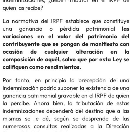
quien las recibe?
La normativa del IRPF establece que constituye
una ganancia o pérdida patrimonial
las
variaciones en el valor del patrimonio del
contribuyente que se pongan de manifiesto con
ocasión de cualquier alteración en la
composición de aquél, salvo que por esta Ley se
califiquen como rendimientos
.
Por tanto, en principio la precepción de una
indemnización podría suponer la existencia de una
ganancia patrimonial gravable en el IRPF de quien
la percibe. Ahora bien, la tributación de estas
indemnizaciones dependerá del destino que a las
mismas se le dé, según se desprende de las
numerosas consultas realizadas a la Dirección