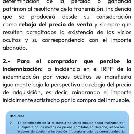
determinación de la pérdida o ganancia
patrimonial resultante de la transmisión, incidencia
que se producirá desde su consideración
como
rebaja del precio de venta
y siempre que
resulten acreditados la existencia de los vicios
ocultos y su correspondencia con el importe
abonado.
2.- Para el comprador que percibe la
indemnización:
la incidencia en el IRPF de la
indemnización por vicios ocultos se manifiesta
igualmente bajo la perspectiva de rebaja del precio
de adquisición, es decir, minorando el importe
inicialmente satisfecho por la compra del inmueble.