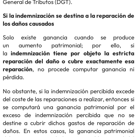
General de Tributos (DGT).
Si la indemnización se destina a la reparación de
los daños causados
Solo existe ganancia cuando se produce
un aumento patrimonial; por ello, si
la
indemnización tiene por objeto la estricta
reparación del daño o cubre exactamente esa
reparación
, no procede computar ganancia ni
pérdida.
No obstante, si la indemnización percibida excede
del coste de las reparaciones a realizar, entonces si
se computará una ganancia patrimonial por el
exceso de indemnización percibida que no se
destine a cubrir dichos gastos de reparación de
daños. En estos casos, la ganancia patrimonial