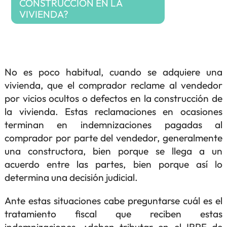
CONSTRUCCIÓN EN LA
VIVIENDA?
No es poco habitual, cuando se adquiere una
vivienda, que el comprador reclame al vendedor
por vicios ocultos o defectos en la construcción de
la vivienda. Estas reclamaciones en ocasiones
terminan en indemnizaciones pagadas al
comprador por parte del vendedor, generalmente
una constructora, bien porque se llega a un
acuerdo entre las partes, bien porque así lo
determina una decisión judicial.
Ante estas situaciones cabe preguntarse cuál es el
tratamiento fiscal que reciben estas
indemnizaciones, ¿deben tributar en el IRPF de