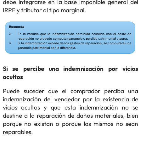
debe integrarse en la base imponible general del
IRPF y tributar al tipo marginal.
Si se percibe una indemnización por vicios
ocultos
Puede suceder que el comprador perciba una
indemnización del vendedor por la existencia de
vicios ocultos y que esta indemnización no se
destine a la reparación de daños materiales, bien
porque no existan o porque los mismos no sean
reparables.