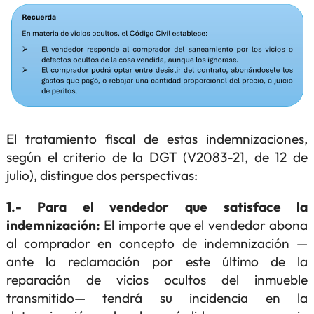
El tratamiento fiscal de estas indemnizaciones,
según el criterio de la DGT (V2083-21, de 12 de
julio), distingue dos perspectivas:
1.- Para el vendedor que satisface la
indemnización:
El importe que el vendedor abona
al comprador en concepto de indemnización —
ante la reclamación por este último de la
reparación de vicios ocultos del inmueble
transmitido— tendrá su incidencia en la