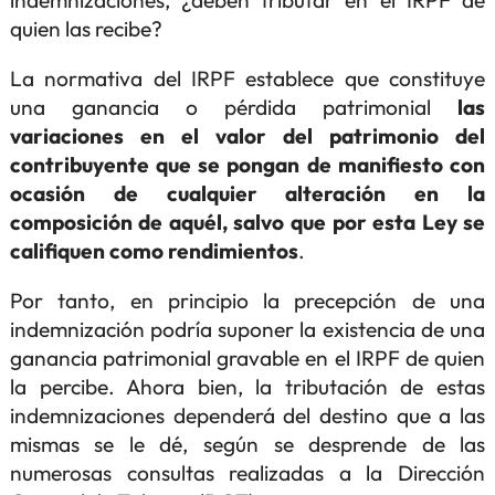
quien las recibe?
La normativa del IRPF establece que constituye
una ganancia o pérdida patrimonial
las
variaciones en el valor del patrimonio del
contribuyente que se pongan de manifiesto con
ocasión de cualquier alteración en la
composición de aquél, salvo que por esta Ley se
califiquen como rendimientos
.
Por tanto, en principio la precepción de una
indemnización podría suponer la existencia de una
ganancia patrimonial gravable en el IRPF de quien
la percibe. Ahora bien, la tributación de estas
indemnizaciones dependerá del destino que a las
mismas se le dé, según se desprende de las
numerosas consultas realizadas a la Dirección