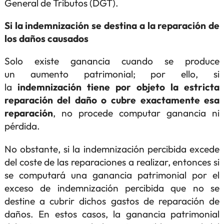
General de Tributos (DGT).
Si la indemnización se destina a la reparación de
los daños causados
Solo existe ganancia cuando se produce
un aumento patrimonial; por ello, si
la
indemnización tiene por objeto la estricta
reparación del daño o cubre exactamente esa
reparación
, no procede computar ganancia ni
pérdida.
No obstante, si la indemnización percibida excede
del coste de las reparaciones a realizar, entonces si
se computará una ganancia patrimonial por el
exceso de indemnización percibida que no se
destine a cubrir dichos gastos de reparación de
daños. En estos casos, la ganancia patrimonial