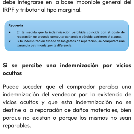
debe integrarse en la base imponible general del
IRPF y tributar al tipo marginal.
Si se percibe una indemnización por vicios
ocultos
Puede suceder que el comprador perciba una
indemnización del vendedor por la existencia de
vicios ocultos y que esta indemnización no se
destine a la reparación de daños materiales, bien
porque no existan o porque los mismos no sean
reparables.