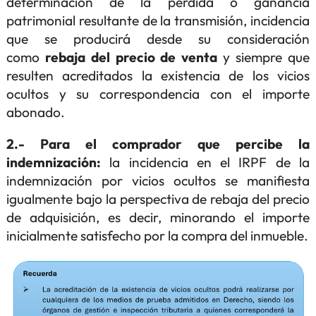
determinación de la pérdida o ganancia
patrimonial resultante de la transmisión, incidencia
que se producirá desde su consideración
como
rebaja del precio de venta
y siempre que
resulten acreditados la existencia de los vicios
ocultos y su correspondencia con el importe
abonado.
2.- Para el comprador que percibe la
indemnización:
la incidencia en el IRPF de la
indemnización por vicios ocultos se manifiesta
igualmente bajo la perspectiva de rebaja del precio
de adquisición, es decir, minorando el importe
inicialmente satisfecho por la compra del inmueble.