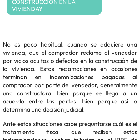
CONSTRUCCIÓN EN LA
VIVIENDA?
No es poco habitual, cuando se adquiere una
vivienda, que el comprador reclame al vendedor
por vicios ocultos o defectos en la construcción de
la vivienda. Estas reclamaciones en ocasiones
terminan en indemnizaciones pagadas al
comprador por parte del vendedor, generalmente
una constructora, bien porque se llega a un
acuerdo entre las partes, bien porque así lo
determina una decisión judicial.
Ante estas situaciones cabe preguntarse cuál es el
tratamiento fiscal que reciben estas
indemnizaciones, ¿deben tributar en el IRPF de