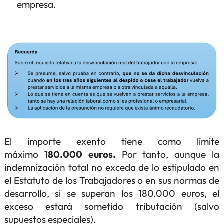
empresa.
El importe exento tiene como límite
máximo
180.000 euros.
Por tanto, aunque la
indemnización total no exceda de lo estipulado en
el Estatuto de los Trabajadores o en sus normas de
desarrollo, si se superan los 180.000 euros, el
exceso estará sometido tributación (salvo
supuestos especiales).