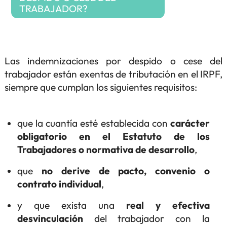
TRABAJADOR?
Las indemnizaciones por despido o cese del
trabajador están exentas de tributación en el IRPF,
siempre que cumplan los siguientes requisitos:
que la cuantía esté establecida con
carácter
obligatorio en el Estatuto de los
Trabajadores o normativa de desarrollo
,
que
no derive de pacto, convenio o
contrato individual
,
y que exista una
real y efectiva
desvinculación
del trabajador con la