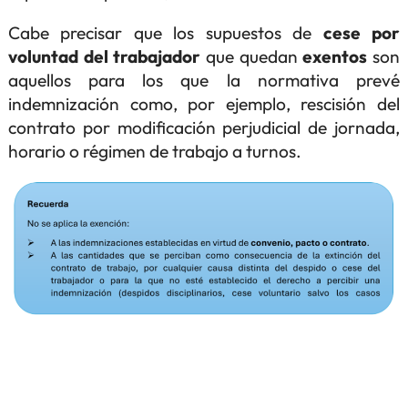
Cabe precisar que los supuestos de
cese por
voluntad del trabajador
que quedan
exentos
son
aquellos para los que la normativa prevé
indemnización como, por ejemplo, rescisión del
contrato por modificación perjudicial de jornada,
horario o régimen de trabajo a turnos.