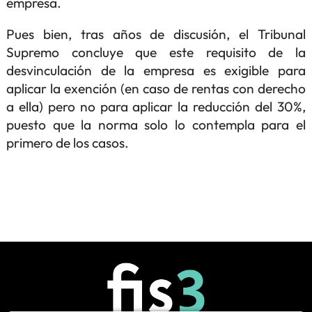
empresa.
Pues bien, tras años de discusión, el Tribunal
Supremo concluye que este requisito de la
desvinculación de la empresa es exigible para
aplicar la exención (en caso de rentas con derecho
a ella) pero no para aplicar la reducción del 30%,
puesto que la norma solo lo contempla para el
primero de los casos.