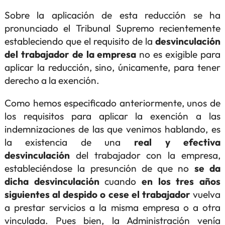
Sobre la aplicación de esta reducción se ha
pronunciado el Tribunal Supremo recientemente
estableciendo que el requisito de la
desvinculación
del trabajador de la empresa
no es exigible para
aplicar la reducción, sino, únicamente, para tener
derecho a la exención.
Como hemos especificado anteriormente, unos de
los requisitos para aplicar la exención a las
indemnizaciones de las que venimos hablando, es
la existencia de una
real y efectiva
desvinculación
del trabajador con la empresa,
estableciéndose la presunción de que no
se da
dicha desvinculación
cuando
en los tres años
siguientes al despido o cese el trabajador
vuelva
a prestar servicios a la misma empresa o a otra
vinculada. Pues bien, la Administración venía