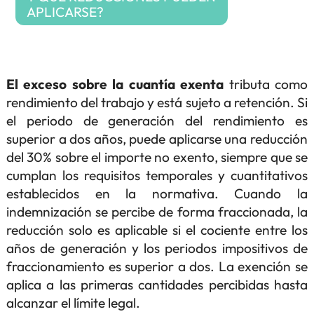
APLICARSE?
El exceso sobre la cuantía exenta
tributa como
rendimiento del trabajo y está sujeto a retención. Si
el periodo de generación del rendimiento es
superior a dos años, puede aplicarse una reducción
del 30% sobre el importe no exento, siempre que se
cumplan los requisitos temporales y cuantitativos
establecidos en la normativa. Cuando la
indemnización se percibe de forma fraccionada, la
reducción solo es aplicable si el cociente entre los
años de generación y los periodos impositivos de
fraccionamiento es superior a dos. La exención se
aplica a las primeras cantidades percibidas hasta
alcanzar el límite legal.