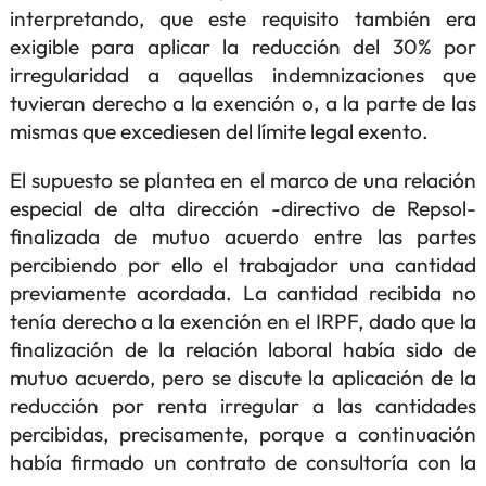
interpretando, que este requisito también era
exigible para aplicar la reducción del 30% por
irregularidad a aquellas indemnizaciones que
tuvieran derecho a la exención o, a la parte de las
mismas que excediesen del límite legal exento.
El supuesto se plantea en el marco de una relación
especial de alta dirección -directivo de Repsol-
finalizada de mutuo acuerdo entre las partes
percibiendo por ello el trabajador una cantidad
previamente acordada. La cantidad recibida no
tenía derecho a la exención en el IRPF, dado que la
finalización de la relación laboral había sido de
mutuo acuerdo, pero se discute la aplicación de la
reducción por renta irregular a las cantidades
percibidas, precisamente, porque a continuación
había firmado un contrato de consultoría con la