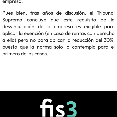
empresa.
Pues bien, tras años de discusión, el Tribunal
Supremo concluye que este requisito de la
desvinculación de la empresa es exigible para
aplicar la exención (en caso de rentas con derecho
a ella) pero no para aplicar la reducción del 30%,
puesto que la norma solo lo contempla para el
primero de los casos.