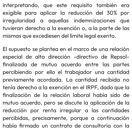
interpretando, que este requisito también era
exigible para aplicar la reducción del 30% por
irregularidad a aquellas indemnizaciones que
tuvieran derecho a la exención o, a la parte de las
mismas que excediesen del límite legal exento.
El supuesto se plantea en el marco de una relación
especial de alta dirección -directivo de Repsol-
finalizada de mutuo acuerdo entre las partes
percibiendo por ello el trabajador una cantidad
previamente acordada. La cantidad recibida no
tenía derecho a la exención en el IRPF, dado que la
finalización de la relación laboral había sido de
mutuo acuerdo, pero se discute la aplicación de la
reducción por renta irregular a las cantidades
percibidas, precisamente, porque a continuación
había firmado un contrato de consultoría con la