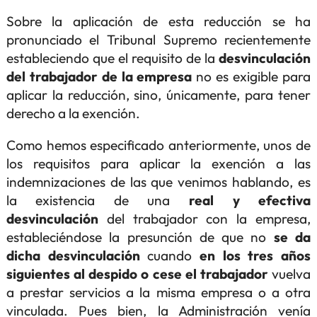
Sobre la aplicación de esta reducción se ha
pronunciado el Tribunal Supremo recientemente
estableciendo que el requisito de la
desvinculación
del trabajador de la empresa
no es exigible para
aplicar la reducción, sino, únicamente, para tener
derecho a la exención.
Como hemos especificado anteriormente, unos de
los requisitos para aplicar la exención a las
indemnizaciones de las que venimos hablando, es
la existencia de una
real y efectiva
desvinculación
del trabajador con la empresa,
estableciéndose la presunción de que no
se da
dicha desvinculación
cuando
en los tres años
siguientes al despido o cese el trabajador
vuelva
a prestar servicios a la misma empresa o a otra
vinculada. Pues bien, la Administración venía