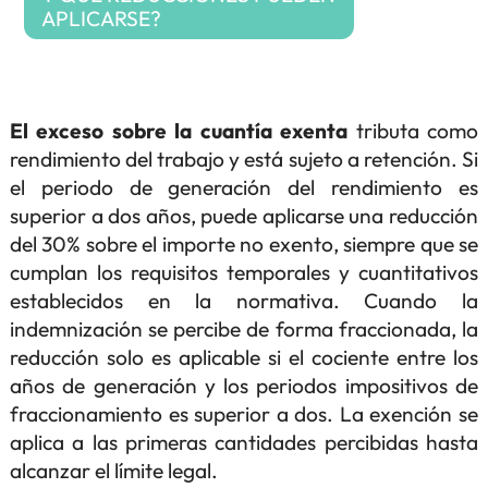
APLICARSE?
El exceso sobre la cuantía exenta
tributa como
rendimiento del trabajo y está sujeto a retención. Si
el periodo de generación del rendimiento es
superior a dos años, puede aplicarse una reducción
del 30% sobre el importe no exento, siempre que se
cumplan los requisitos temporales y cuantitativos
establecidos en la normativa. Cuando la
indemnización se percibe de forma fraccionada, la
reducción solo es aplicable si el cociente entre los
años de generación y los periodos impositivos de
fraccionamiento es superior a dos. La exención se
aplica a las primeras cantidades percibidas hasta
alcanzar el límite legal.