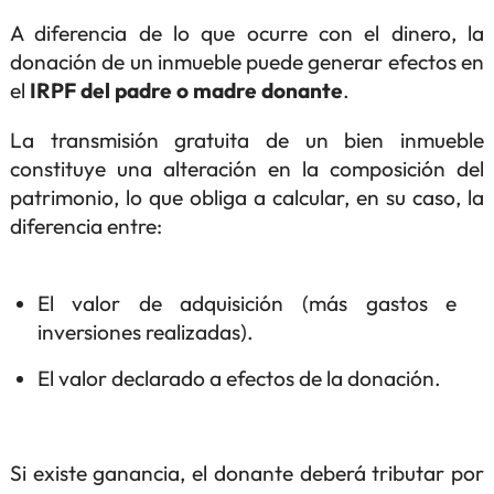
A diferencia de lo que ocurre con el dinero, la
donación de un inmueble puede generar efectos en
el
IRPF del padre o madre donante
.
La transmisión gratuita de un bien inmueble
constituye una alteración en la composición del
patrimonio, lo que obliga a calcular, en su caso, la
diferencia entre:
El valor de adquisición (más gastos e
inversiones realizadas).
El valor declarado a efectos de la donación.
Si existe ganancia, el donante deberá tributar por