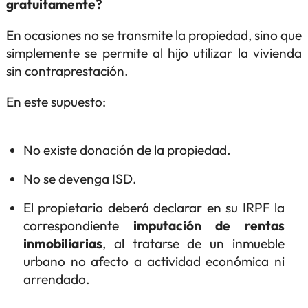
gratuitamente?
En ocasiones no se transmite la propiedad, sino que
simplemente se permite al hijo utilizar la vivienda
sin contraprestación.
En este supuesto:
No existe donación de la propiedad.
No se devenga ISD.
El propietario deberá declarar en su IRPF la
correspondiente
imputación de rentas
inmobiliarias
, al tratarse de un inmueble
urbano no afecto a actividad económica ni
arrendado.