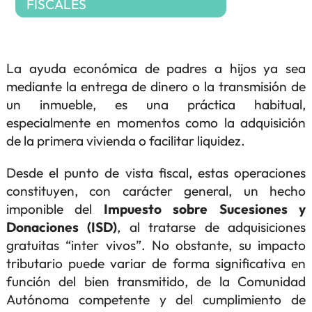
FISCALES
La ayuda económica de padres a hijos ya sea
mediante la entrega de dinero o la transmisión de
un inmueble, es una práctica habitual,
especialmente en momentos como la adquisición
de la primera vivienda o facilitar liquidez.
Desde el punto de vista fiscal, estas operaciones
constituyen, con carácter general, un hecho
imponible del
Impuesto sobre Sucesiones y
Donaciones (ISD)
, al tratarse de adquisiciones
gratuitas “inter vivos”. No obstante, su impacto
tributario puede variar de forma significativa en
función del bien transmitido, de la Comunidad
Autónoma competente y del cumplimiento de