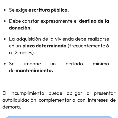
Se exige
escritura pública.
Debe constar expresamente el
destino de la
donación.
La adquisición de la vivienda debe realizarse
en un
plazo determinado
(frecuentemente 6
o 12 meses).
Se impone un período mínimo
de
mantenimiento.
El incumplimiento puede obligar a presentar
autoliquidación complementaria con intereses de
demora.