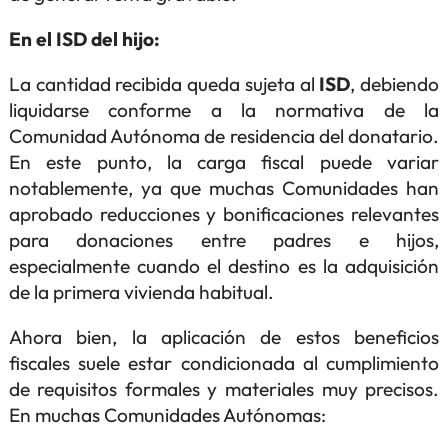
En el ISD del hijo:
La cantidad recibida queda sujeta al
ISD
, debiendo
liquidarse conforme a la normativa de la
Comunidad Autónoma de residencia del donatario.
En este punto, la carga fiscal puede variar
notablemente, ya que muchas Comunidades han
aprobado reducciones y bonificaciones relevantes
para donaciones entre padres e hijos,
especialmente cuando el destino es la adquisición
de la primera vivienda habitual.
Ahora bien, la aplicación de estos beneficios
fiscales suele estar condicionada al cumplimiento
de requisitos formales y materiales muy precisos.
En muchas Comunidades Autónomas: