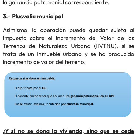
la ganancia patrimonial correspondiente.
3.- Plusvalía municipal
Asimismo, la operación puede quedar sujeta al
Impuesto sobre el Incremento del Valor de los
Terrenos de Naturaleza Urbana (IIVTNU), si se
trata de un inmueble urbano y se ha producido
incremento de valor del terreno.
¿Y si no se dona la vivienda, sino que se cede