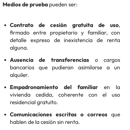
Medios de prueba
pueden ser:
Contrato de cesión gratuita de uso
,
firmado entre propietario y familiar, con
detalle expreso de inexistencia de renta
alguna.
Ausencia de transferencias
o cargos
bancarios que pudieran asimilarse a un
alquiler.
Empadronamiento del familiar
en la
vivienda cedida, coherente con el uso
residencial gratuito.
Comunicaciones escritas o correos
que
hablen de la cesión sin renta.