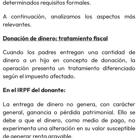
determinados requisitos formales.
A continuación, analizamos los aspectos más
relevantes.
Donación de dinero: tratamiento fiscal
Cuando los padres entregan una cantidad de
dinero a un hijo en concepto de donación, la
operación presenta un tratamiento diferenciado
según el impuesto afectado.
En el IRPF del donante:
La entrega de dinero no genera, con carácter
general, ganancia o pérdida patrimonial. Ello se
debe a que el dinero, como medio de pago, no
experimenta una alteración en su valor susceptible
de generar renta gravable.