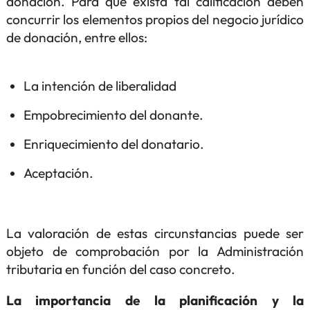
donación. Para que exista tal calificación deben
concurrir los elementos propios del negocio jurídico
de donación, entre ellos:
La intención de liberalidad
Empobrecimiento del donante.
Enriquecimiento del donatario.
Aceptación.
La valoración de estas circunstancias puede ser
objeto de comprobación por la Administración
tributaria en función del caso concreto.
La importancia de la planificación y la