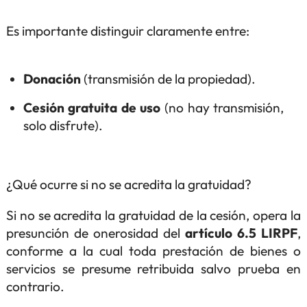
Es importante distinguir claramente entre:
Donación
(transmisión de la propiedad).
Cesión gratuita de uso
(no hay transmisión,
solo disfrute).
¿Qué ocurre si no se acredita la gratuidad?
Si no se acredita la gratuidad de la cesión, opera la
presunción de onerosidad del
artículo 6.5 LIRPF
,
conforme a la cual toda prestación de bienes o
servicios se presume retribuida salvo prueba en
contrario.