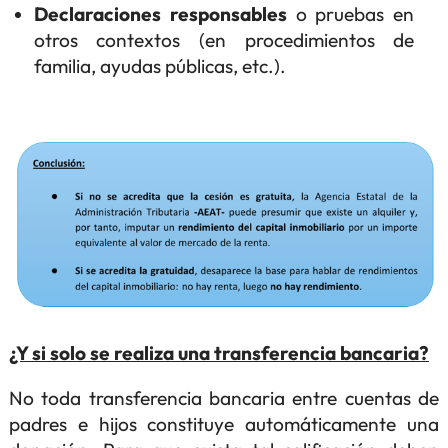
Declaraciones responsables
o pruebas en
otros contextos (en procedimientos de
familia, ayudas públicas, etc.).
¿Y si solo se realiza una transferencia bancaria?
No toda transferencia bancaria entre cuentas de
padres e hijos constituye automáticamente una