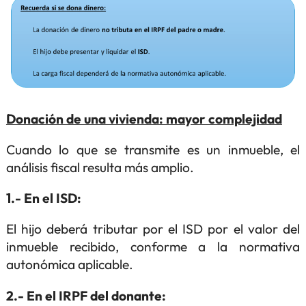
Donación de una vivienda: mayor complejidad
Cuando lo que se transmite es un inmueble, el
análisis fiscal resulta más amplio.
1.- En el ISD:
El hijo deberá tributar por el ISD por el valor del
inmueble recibido, conforme a la normativa
autonómica aplicable.
2.- En el IRPF del donante: