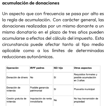
acumulación de donaciones
Un aspecto que con frecuencia se pasa por alto es
la regla de acumulación. Con carácter general, las
donaciones realizadas por un mismo donante a un
mismo donatario en el plazo de tres años pueden
acumularse a efectos del cálculo del impuesto. Esta
circunstancia puede afectar tanto al tipo medio
aplicable como a los límites de determinadas
reducciones autonómicas.