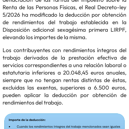
Renta de las Personas Físicas, el Real Decreto-ley
5/2026 ha modificado la deducción por obtención
de rendimientos del trabajo establecida en la
Disposición adicional sexagésima primera LIRPF,
elevando los importes de la misma.
Los contribuyentes con rendimientos íntegros del
trabajo derivados de la prestación efectiva de
servicios correspondientes a una relación laboral o
estatutaria inferiores a 20.048,45 euros anuales,
siempre que no tengan rentas distintas de éstas,
excluidas las exentas, superiores a 6.500 euros,
pueden aplicar la deducción por obtención de
rendimientos del trabajo.