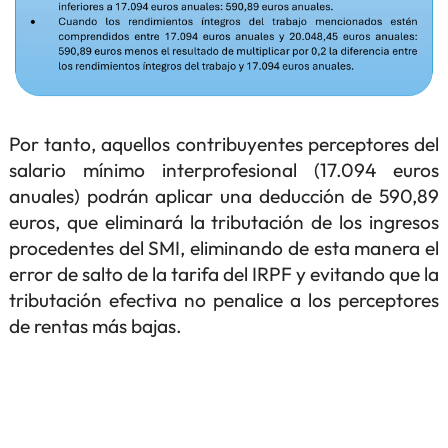
Por tanto, aquellos contribuyentes perceptores del
salario mínimo interprofesional (17.094 euros
anuales) podrán aplicar una deducción de 590,89
euros, que eliminará la tributación de los ingresos
procedentes del SMI, eliminando de esta manera el
error de salto de la tarifa del IRPF y evitando que la
tributación efectiva no penalice a los perceptores
de rentas más bajas.