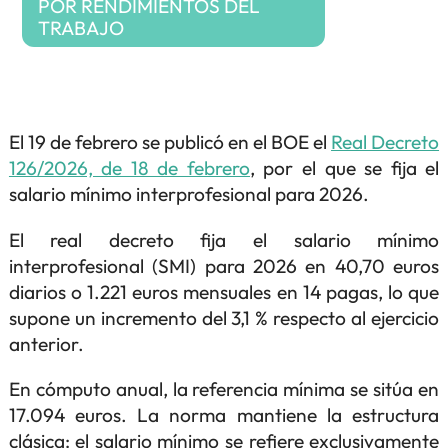
POR RENDIMIENTOS DEL
TRABAJO
El 19 de febrero se publicó en el BOE el
Real Decreto
126/2026, de 18 de febrero
, por el que se fija el
salario mínimo interprofesional para 2026.
El real decreto fija el salario mínimo
interprofesional (SMI) para 2026 en 40,70 euros
diarios o 1.221 euros mensuales en 14 pagas, lo que
supone un incremento del 3,1 % respecto al ejercicio
anterior.
En cómputo anual, la referencia mínima se sitúa en
17.094 euros. La norma mantiene la estructura
clásica: el salario mínimo se refiere exclusivamente