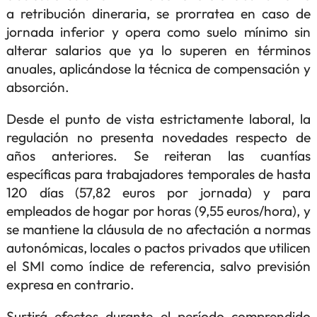
a retribución dineraria, se prorratea en caso de
jornada inferior y opera como suelo mínimo sin
alterar salarios que ya lo superen en términos
anuales, aplicándose la técnica de compensación y
absorción.
Desde el punto de vista estrictamente laboral, la
regulación no presenta novedades respecto de
años anteriores. Se reiteran las cuantías
específicas para trabajadores temporales de hasta
120 días (57,82 euros por jornada) y para
empleados de hogar por horas (9,55 euros/hora), y
se mantiene la cláusula de no afectación a normas
autonómicas, locales o pactos privados que utilicen
el SMI como índice de referencia, salvo previsión
expresa en contrario.
Surtirá efectos durante el período comprendido