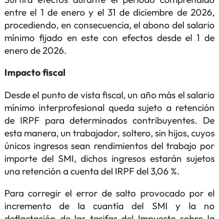
entre el 1 de enero y el 31 de diciembre de 2026,
procediendo, en consecuencia, el abono del salario
mínimo fijado en este con efectos desde el 1 de
enero de 2026.
Impacto fiscal
Desde el punto de vista fiscal, un año más el salario
mínimo interprofesional queda sujeto a retención
de IRPF para determinados contribuyentes. De
esta manera, un trabajador, soltero, sin hijos, cuyos
únicos ingresos sean rendimientos del trabajo por
importe del SMI, dichos ingresos estarán sujetos
una retención a cuenta del IRPF del 3,06 %.
Para corregir el error de salto provocado por el
incremento de la cuantía del SMI y la no
deflactación de las tarifas del Impuesto sobre la