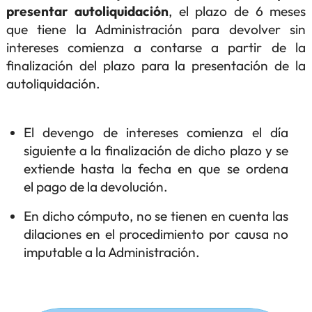
presentar autoliquidación
, el plazo de 6 meses
que tiene la Administración para devolver sin
intereses comienza a contarse a partir de la
finalización del plazo para la presentación de la
autoliquidación.
El devengo de intereses comienza el día
siguiente a la finalización de dicho plazo y se
extiende hasta la fecha en que se ordena
el pago de la devolución.
En dicho cómputo, no se tienen en cuenta las
dilaciones en el procedimiento por causa no
imputable a la Administración.