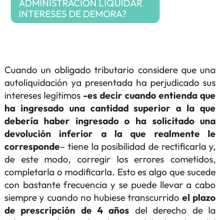
ADMINISTRACIÓN LIQUIDAR
INTERESES DE DEMORA?
Cuando un obligado tributario considere que una
autoliquidación ya presentada ha perjudicado sus
intereses legítimos
-es decir cuando entienda que
ha ingresado una cantidad superior a la que
debería haber ingresado o ha solicitado una
devolución inferior a la que realmente le
corresponde
– tiene la posibilidad de rectificarla y,
de este modo, corregir los errores cometidos,
completarla o modificarla. Esto es algo que sucede
con bastante frecuencia y se puede llevar a cabo
siempre y cuando no hubiese transcurrido
el plazo
de prescripción de 4 años
del derecho de la