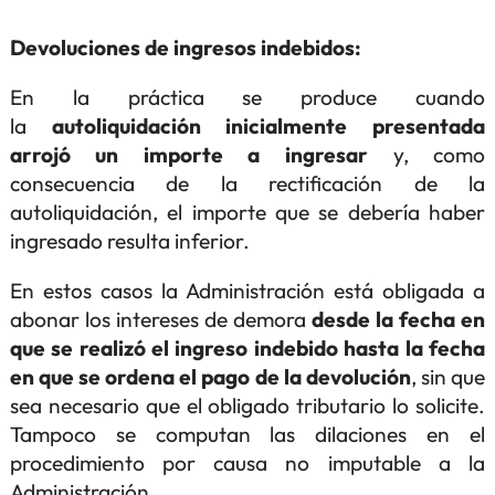
Devoluciones de ingresos indebidos:
En la práctica se produce cuando
la
autoliquidación inicialmente presentada
arrojó un importe a ingresar
y, como
consecuencia de la rectificación de la
autoliquidación, el importe que se debería haber
ingresado resulta inferior.
En estos casos la Administración está obligada a
abonar los intereses de demora
desde la fecha en
que se realizó el ingreso indebido hasta la fecha
en que se ordena el pago de la devolución
, sin que
sea necesario que el obligado tributario lo solicite.
Tampoco se computan las dilaciones en el
procedimiento por causa no imputable a la
Administración.