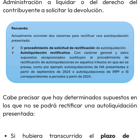
Administración a liquidar o del derecho del
contribuyente a solicitar la devolución.
Cabe precisar que hay determinados supuestos en
los que no se podrá rectificar una autoliquidación
presentada:
Si hubiera transcurrido el
plazo de