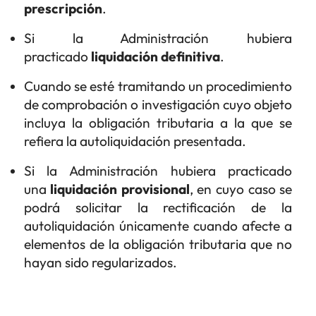
prescripción
.
Si la Administración hubiera
practicado
liquidación definitiva
.
Cuando se esté tramitando un procedimiento
de comprobación o investigación cuyo objeto
incluya la obligación tributaria a la que se
refiera la autoliquidación presentada.
Si la Administración hubiera practicado
una
liquidación provisional
, en cuyo caso se
podrá solicitar la rectificación de la
autoliquidación únicamente cuando afecte a
elementos de la obligación tributaria que no
hayan sido regularizados.