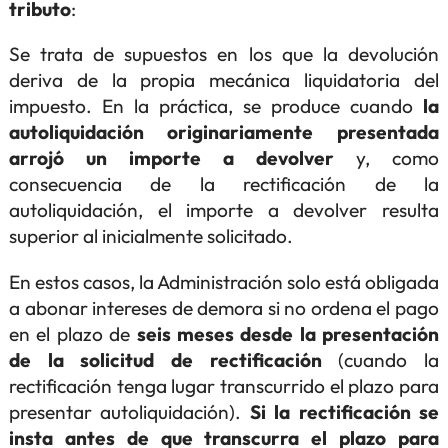
tributo
:
Se trata de supuestos en los que la devolución
deriva de la propia mecánica liquidatoria del
impuesto. En la práctica, se produce cuando
la
autoliquidación originariamente presentada
arrojó un importe a devolver
y, como
consecuencia de la rectificación de la
autoliquidación, el importe a devolver resulta
superior al inicialmente solicitado.
En estos casos, la Administración solo está obligada
a abonar intereses de demora si no ordena el pago
en el plazo de
seis meses desde la presentación
de la solicitud de rectificación
(cuando la
rectificación tenga lugar transcurrido el plazo para
presentar autoliquidación).
Si la rectificación se
insta antes de que transcurra el plazo para