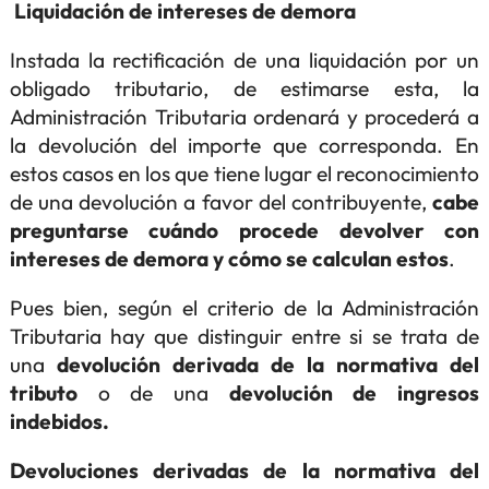
Liquidación de intereses de demora
Instada la rectificación de una liquidación por un
obligado tributario, de estimarse esta, la
Administración Tributaria ordenará y procederá a
la devolución del importe que corresponda. En
estos casos en los que tiene lugar el reconocimiento
de una devolución a favor del contribuyente,
cabe
preguntarse cuándo procede devolver con
intereses de demora y cómo se calculan estos
.
Pues bien, según el criterio de la Administración
Tributaria hay que distinguir entre si se trata de
una
devolución derivada de la normativa del
tributo
o de una
devolución de ingresos
indebidos.
Devoluciones derivadas de la normativa del