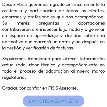
Desde FIS 3 queremos agradecer sinceramente la
asistencia y participación de todos los clientes,
empresas y profesionales que nos acompañaron.
Su interés, preguntas y aportaciones
contribuyeron a enriquecer la jornada y a generar
un espacio de aprendizaje y claridad sobre una
normativa que marcará un antes y un después en
la gestión y verificación de facturas.
Seguiremos trabajando para ofrecer información
actualizada, rigor técnico y acompañamiento en
todo el proceso de adaptación al nuevo marco
regulatorio.
Gracias por confiar en FIS 3 Asesores.
LA NOTICIA COMPLETA