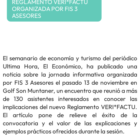
REGLAMENTO VERI*FACTU
ORGANIZADA POR FIS 3
ASESORES
El semanario de economía y turismo del periódico
Ultima Hora, El Económico, ha publicado una
noticia sobre la jornada informativa organizada
por FIS 3 Asesores el pasado 13 de noviembre en
Golf Son Muntaner, un encuentro que reunió a más
de 130 asistentes interesados en conocer las
implicaciones del nuevo Reglamento VERI*FACTU.
El artículo pone de relieve el éxito de la
convocatoria y el valor de las explicaciones y
ejemplos prácticos ofrecidos durante la sesión.