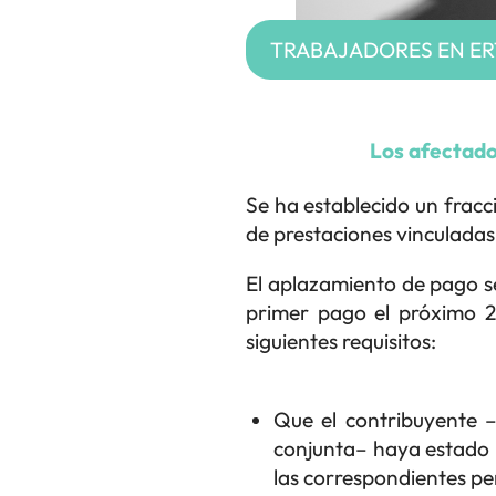
TRABAJADORES EN ER
Los afectado
Se ha establecido un fracc
de prestaciones vinculada
El aplazamiento de pago se
primer pago el próximo 2
siguientes requisitos:
Que el contribuyente –
conjunta– haya estado i
las correspondientes pe