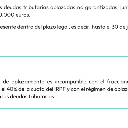
s deudas tributarias aplazadas no garantizadas, jun
30.000 euros.
esente dentro del plazo legal, es decir, hasta el 30 de 
 de aplazamiento es incompatible con el fraccio
el 40% de la cuota del IRPF y con el régimen de apl
 las deudas tributarias.