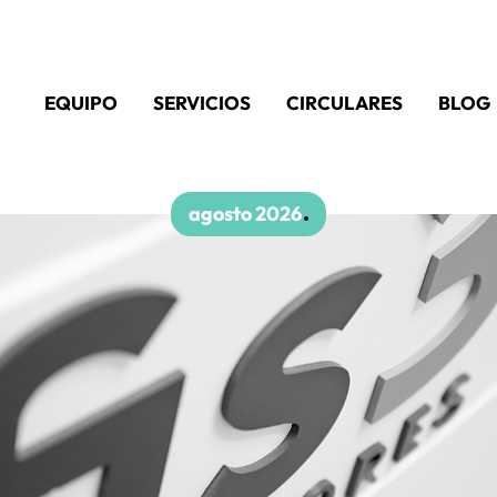
EQUIPO
SERVICIOS
CIRCULARES
BLOG
agosto 2026