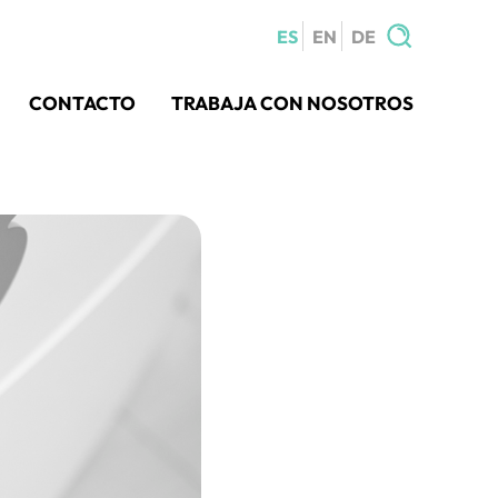
ES
EN
DE
Buscar:
CONTACTO
TRABAJA CON NOSOTROS