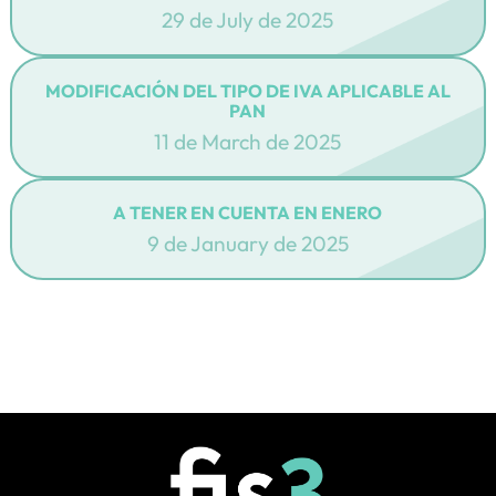
29 de July de 2025
MODIFICACIÓN DEL TIPO DE IVA APLICABLE AL
PAN
11 de March de 2025
A TENER EN CUENTA EN ENERO
9 de January de 2025