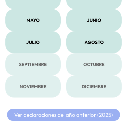
MAYO
JUNIO
JULIO
AGOSTO
SEPTIEMBRE
OCTUBRE
NOVIEMBRE
DICIEMBRE
Ver declaraciones del año anterior (2025)