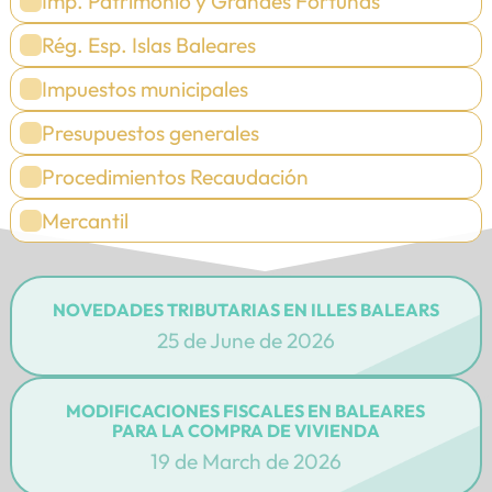
Imp. Patrimonio y Grandes Fortunas
Rég. Esp. Islas Baleares
Impuestos municipales
Presupuestos generales
Procedimientos Recaudación
Mercantil
NOVEDADES TRIBUTARIAS EN ILLES BALEARS
25 de June de 2026
MODIFICACIONES FISCALES EN BALEARES
PARA LA COMPRA DE VIVIENDA
19 de March de 2026