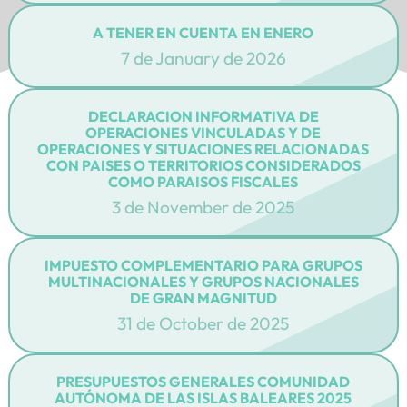
A TENER EN CUENTA EN ENERO
7 de January de 2026
DECLARACION INFORMATIVA DE
OPERACIONES VINCULADAS Y DE
OPERACIONES Y SITUACIONES RELACIONADAS
CON PAISES O TERRITORIOS CONSIDERADOS
COMO PARAISOS FISCALES
3 de November de 2025
IMPUESTO COMPLEMENTARIO PARA GRUPOS
MULTINACIONALES Y GRUPOS NACIONALES
DE GRAN MAGNITUD
31 de October de 2025
PRESUPUESTOS GENERALES COMUNIDAD
AUTÓNOMA DE LAS ISLAS BALEARES 2025