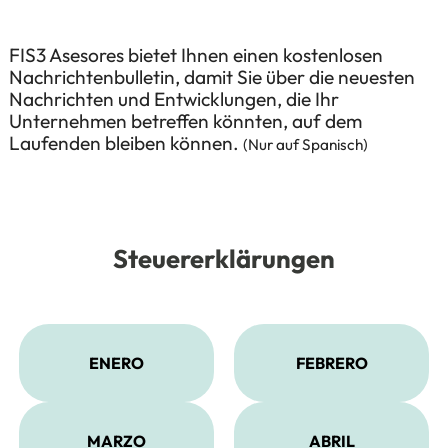
FIS3 Asesores bietet Ihnen einen kostenlosen
Nachrichtenbulletin, damit Sie über die neuesten
Nachrichten und Entwicklungen, die Ihr
Unternehmen betreffen könnten, auf dem
Laufenden bleiben können.
(Nur auf Spanisch)
Steuererklärungen
ENERO
FEBRERO
MARZO
ABRIL