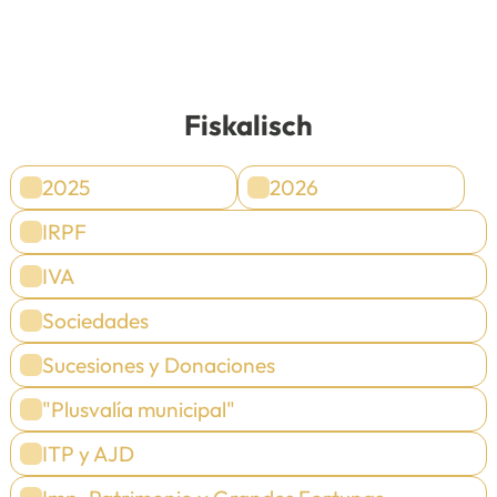
Fiskalisch
2025
2026
IRPF
IVA
Sociedades
Sucesiones y Donaciones
"Plusvalía municipal"
ITP y AJD