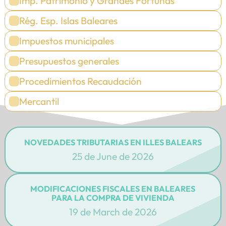
Imp. Patrimonio y Grandes Fortunas
Rég. Esp. Islas Baleares
Impuestos municipales
Presupuestos generales
Procedimientos Recaudación
Mercantil
NOVEDADES TRIBUTARIAS EN ILLES BALEARS
25 de June de 2026
MODIFICACIONES FISCALES EN BALEARES
PARA LA COMPRA DE VIVIENDA
19 de March de 2026