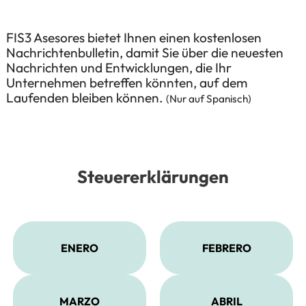
FIS3 Asesores bietet Ihnen einen kostenlosen
Nachrichtenbulletin, damit Sie über die neuesten
Nachrichten und Entwicklungen, die Ihr
Unternehmen betreffen könnten, auf dem
Laufenden bleiben können.
(Nur auf Spanisch)
Steuererklärungen
ENERO
FEBRERO
MARZO
ABRIL