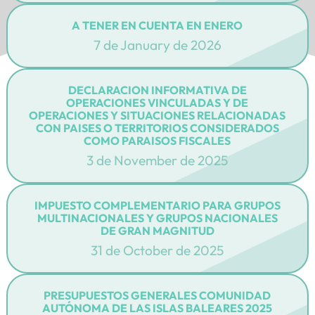
A TENER EN CUENTA EN ENERO
7 de January de 2026
DECLARACION INFORMATIVA DE
OPERACIONES VINCULADAS Y DE
OPERACIONES Y SITUACIONES RELACIONADAS
CON PAISES O TERRITORIOS CONSIDERADOS
COMO PARAISOS FISCALES
3 de November de 2025
IMPUESTO COMPLEMENTARIO PARA GRUPOS
MULTINACIONALES Y GRUPOS NACIONALES
DE GRAN MAGNITUD
31 de October de 2025
PRESUPUESTOS GENERALES COMUNIDAD
AUTÓNOMA DE LAS ISLAS BALEARES 2025