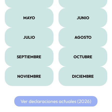
MAYO
JUNIO
JULIO
AGOSTO
SEPTIEMBRE
OCTUBRE
NOVIEMBRE
DICIEMBRE
Ver declaraciones actuales (2026)