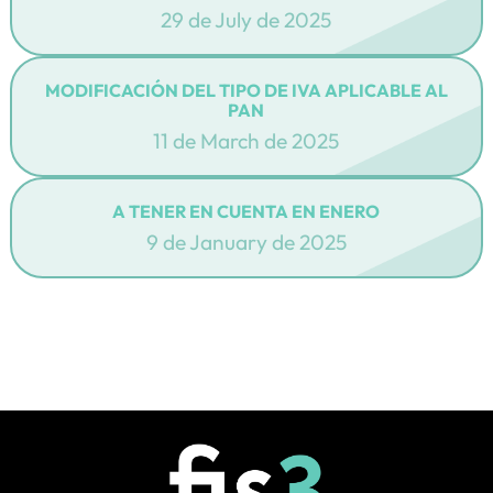
29 de July de 2025
MODIFICACIÓN DEL TIPO DE IVA APLICABLE AL
PAN
11 de March de 2025
A TENER EN CUENTA EN ENERO
9 de January de 2025